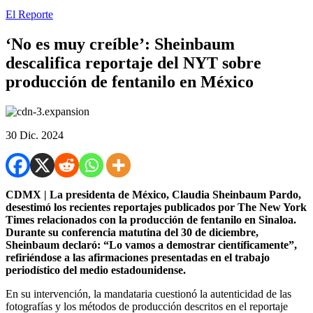
El Reporte
‘No es muy creíble’: Sheinbaum
descalifica reportaje del NYT sobre
producción de fentanilo en México
30 Dic. 2024
CDMX | La presidenta de México, Claudia Sheinbaum Pardo,
desestimó los recientes reportajes publicados por The New York
Times relacionados con la producción de fentanilo en Sinaloa.
Durante su conferencia matutina del 30 de diciembre,
Sheinbaum declaró: “Lo vamos a demostrar científicamente”,
refiriéndose a las afirmaciones presentadas en el trabajo
periodístico del medio estadounidense.
En su intervención, la mandataria cuestionó la autenticidad de las
fotografías y los métodos de producción descritos en el reportaje