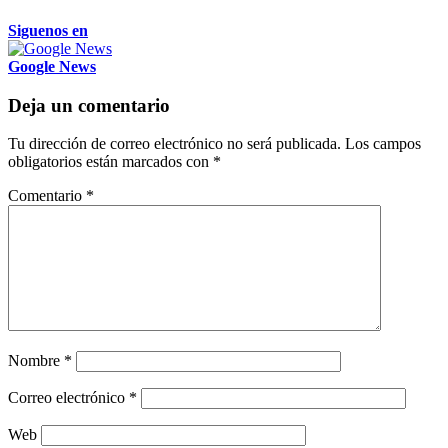
Siguenos en
Google News
Deja un comentario
Tu dirección de correo electrónico no será publicada.
Los campos
obligatorios están marcados con
*
Comentario
*
Nombre
*
Correo electrónico
*
Web