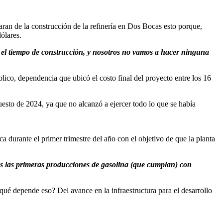
an de la construcción de la refinería en Dos Bocas esto porque,
ólares.
n el tiempo de construcción, y nosotros no vamos a hacer ninguna
ico, dependencia que ubicó el costo final del proyecto entre los 16
esto de 2024, ya que no alcanzó a ejercer todo lo que se había
 durante el primer trimestre del año con el objetivo de que la planta
os las primeras producciones de gasolina (que cumplan) con
qué depende eso? Del avance en la infraestructura para el desarrollo