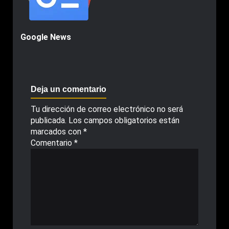
Google News
Deja un comentario
Tu dirección de correo electrónico no será
publicada.
Los campos obligatorios están
marcados con
*
Comentario
*