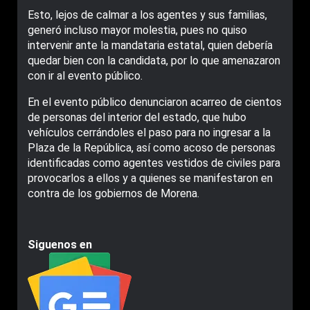
Esto, lejos de calmar a los agentes y sus familias,
generó incluso mayor molestia, pues no quiso
intervenir ante la mandataria estatal, quien debería
quedar bien con la candidata, por lo que amenazaron
con ir al evento público.
En el evento público denunciaron acarreo de cientos
de personas del interior del estado, que hubo
vehículos cerrándoles el paso para no ingresar a la
Plaza de la República, así como acoso de personas
identificadas como agentes vestidos de civiles para
provocarlos a ellos y a quienes se manifestaron en
contra de los gobiernos de Morena.
Siguenos en