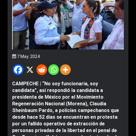
7 May. 2024
CAMPECHE | “No soy funcionaria, soy
candidata”, así respondió la candidata a
presidenta de México por el Movimiento
Regeneración Nacional (Morena), Claudia
Sheinbaum Pardo, a policías campechanos que
desde hace 52 días se encuentran en protesta
por un fallido operativo de extracción de
personas privadas de la libertad en el penal de