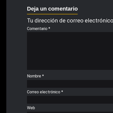
Deja un comentario
Tu dirección de correo electrónico
Comentario
*
Nombre
*
Correo electrónico
*
Web