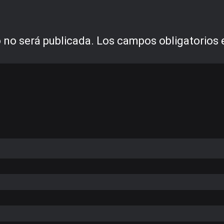
 no será publicada.
Los campos obligatorios