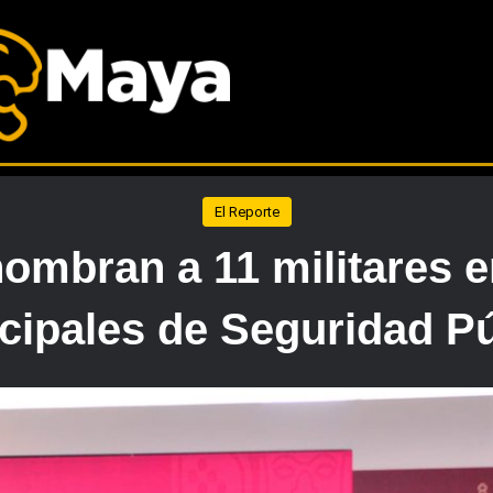
El Reporte
ombran a 11 militares e
cipales de Seguridad Pú