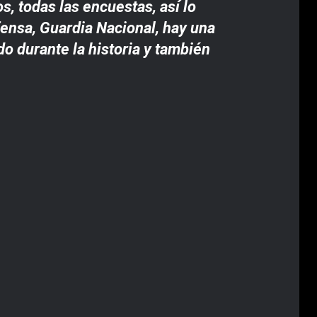
s, todas las encuestas, así lo
fensa, Guardia Nacional, hay una
o durante la historia y también