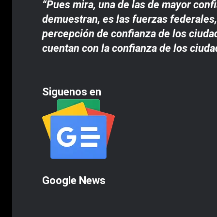
“Pues mira, una de las de mayor confi
demuestran, es las fuerzas federales,
percepción de confianza de los ciudad
cuentan con la confianza de los ciud
Siguenos en
Google News