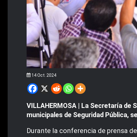
14 Oct. 2024
VILLAHERMOSA | La Secretaría de Se
municipales de Seguridad Pública, se
Durante la conferencia de prensa de