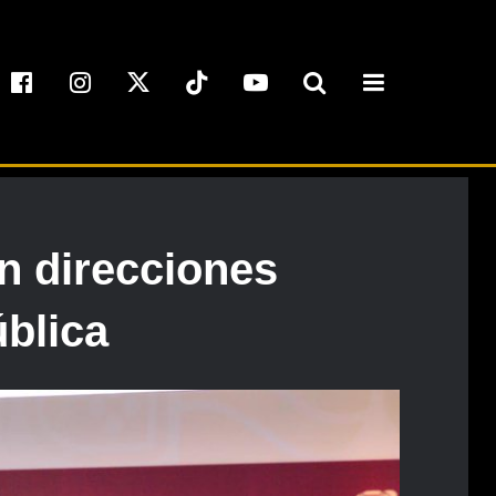
n direcciones
blica