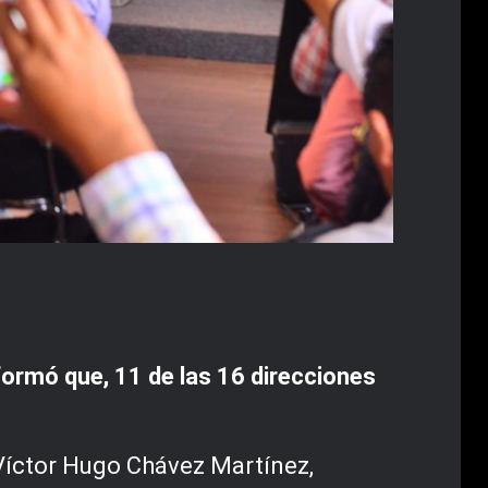
ormó que, 11 de las 16 direcciones
 Víctor Hugo Chávez Martínez,