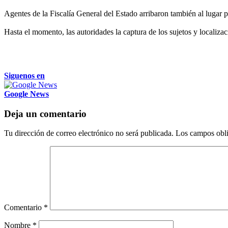
Agentes de la Fiscalía General del Estado arribaron también al lugar p
Hasta el momento, las autoridades la captura de los sujetos y localiza
Siguenos en
Google News
Deja un comentario
Tu dirección de correo electrónico no será publicada.
Los campos obli
Comentario
*
Nombre
*