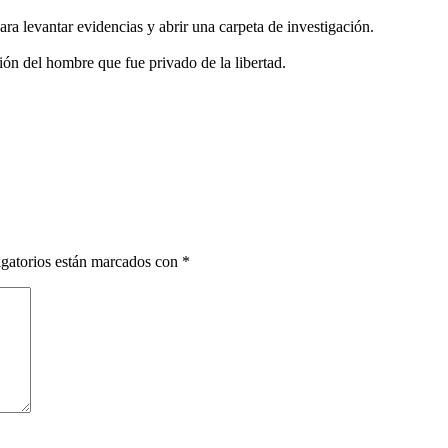
ara levantar evidencias y abrir una carpeta de investigación.
ción del hombre que fue privado de la libertad.
gatorios están marcados con
*