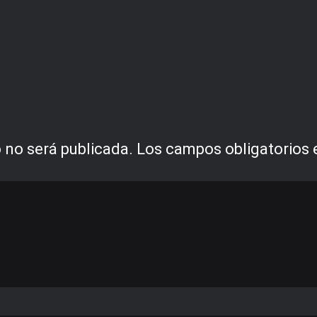
 no será publicada.
Los campos obligatorios