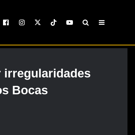
irregularidades
Dos Bocas