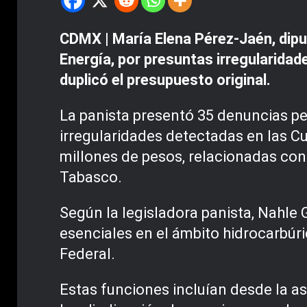
CDMX | María Elena Pérez-Jaén, dipu
Energía, por presuntas irregularidad
duplicó el presupuesto original.
La panista presentó 35 denuncias pen
irregularidades detectadas en las C
millones de pesos, relacionadas con
Tabasco.
Según la legisladora panista, Nahle 
esenciales en el ámbito hidrocarbúri
Federal.
Estas funciones incluían desde la as