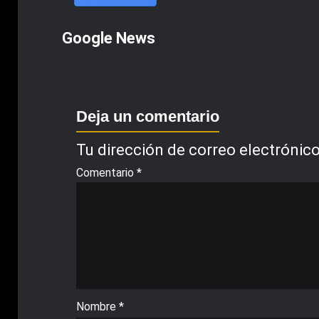
Google News
Deja un comentario
Tu dirección de correo electrónico
Comentario
*
Nombre
*