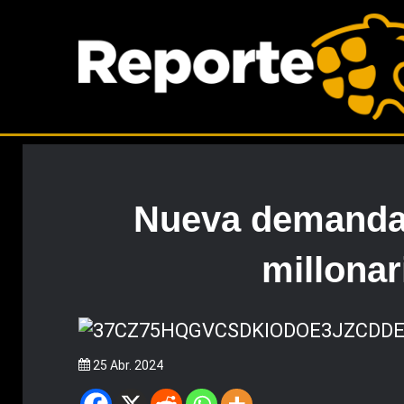
Nueva demanda 
millonar
25 Abr. 2024