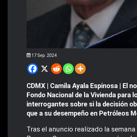
17 Sep. 2024
CDMX | Camila Ayala Espinosa | El 
Fondo Nacional de la Vivienda para 
interrogantes sobre si la decisión 
que a su desempeño en Petróleos Me
Tras el anuncio realizado la semana 