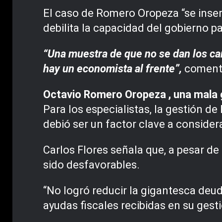
El caso de Romero Oropeza “se inser
debilita la capacidad del gobierno p
“Una muestra de que no se dan los car
hay un economista al frente”,
coment
Octavio Romero Oropeza , una mala
Para los especialistas, la gestión 
debió ser un factor clave a considera
Carlos Flores señala que, a pesar de
sido desfavorables.
“No logró reducir la gigantesca deud
ayudas fiscales recibidas en su gesti