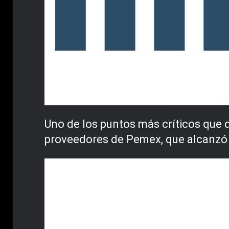
Uno de los puntos más críticos que 
proveedores de Pemex, que alcanzó n