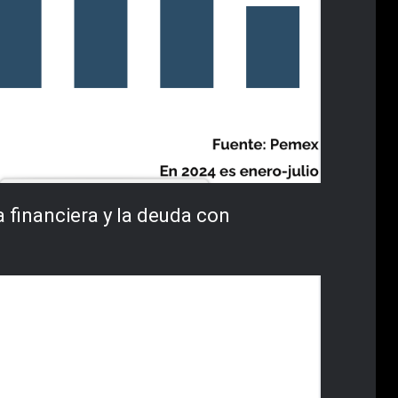
 financiera y la deuda con