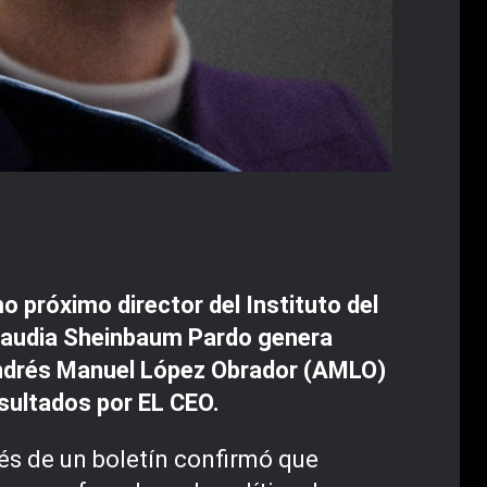
próximo director del Instituto del
 Claudia Sheinbaum Pardo genera
 Andrés Manuel López Obrador (AMLO)
sultados por EL CEO.
vés de un boletín confirmó que