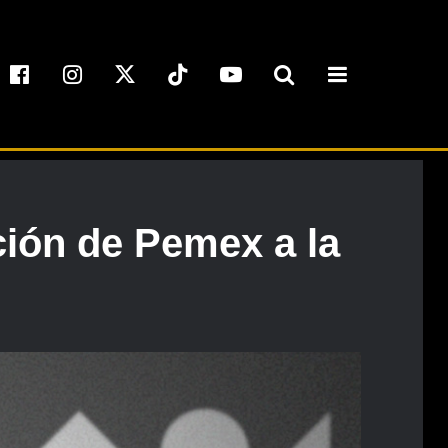
ión de Pemex a la