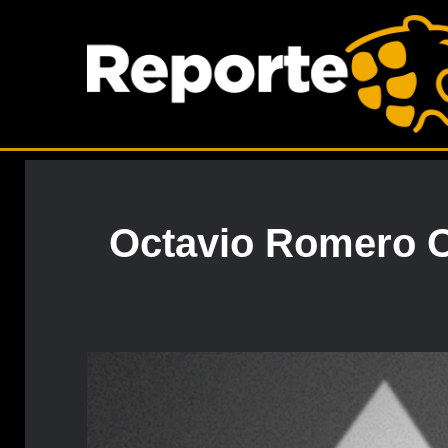
Octavio Romero O