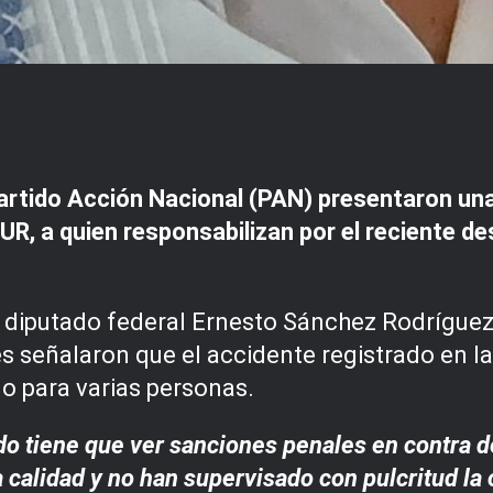
artido Acción Nacional (PAN) presentaron una
R, a quien responsabilizan por el reciente de
l diputado federal Ernesto Sánchez Rodríguez
 señalaron que el accidente registrado en la 
o para varias personas.
 tiene que ver sanciones penales en contra d
calidad y no han supervisado con pulcritud la 