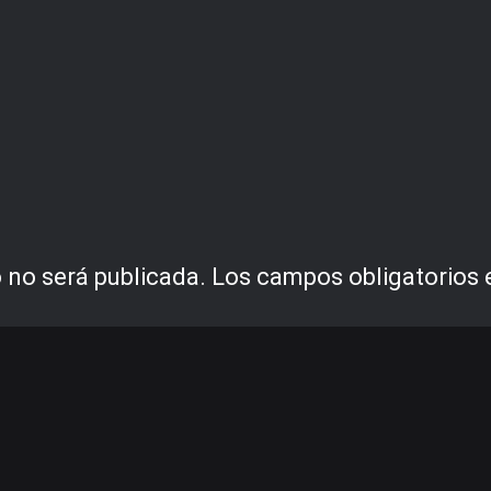
 no será publicada.
Los campos obligatorios