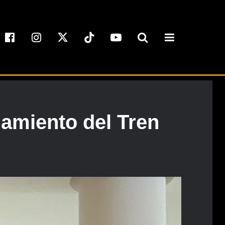
amiento del Tren