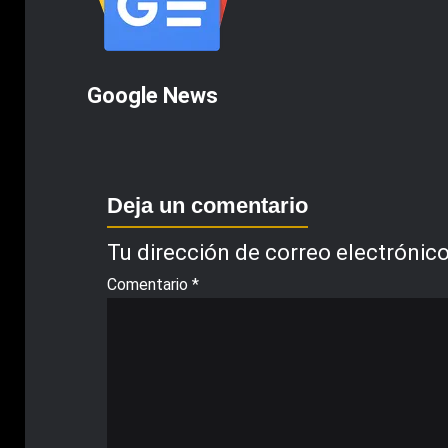
Google News
Deja un comentario
Tu dirección de correo electrónico
Comentario
*