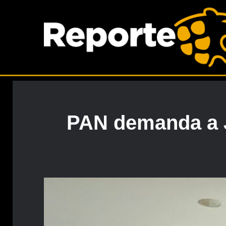
PAN demanda a J