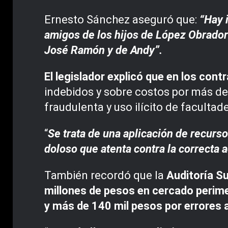
Ernesto Sánchez aseguró que:
“Hay 
amigos de los hijos de López Obrador
José Ramón y de Andy”.
El legislador explicó que en los 
indebidos y sobre costos por más d
fraudulenta y uso ilícito de faculta
“
Se trata de una aplicación de recurs
doloso que atenta contra la correcta 
También recordó que la
Auditoría Su
millones de pesos en cercado perime
y más de 140 mil pesos por errores 