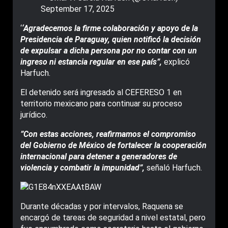
September 17, 2025
‘
‘Agradecemos la firme colaboración y apoyo de la
Presidencia de Paraguay, quien notificó la decisión
de expulsar a dicha persona por no contar con un
ingreso ni estancia regular en ese país”,
explicó
Harfuch.
El detenido será ingresado al CEFERESO 1 en
territorio mexicano para continuar su proceso
jurídico.
”Con estas acciones, reafirmamos el compromiso
del Gobierno de México de fortalecer la cooperación
internacional para detener a generadores de
violencia y combatir la impunidad”,
señaló Harfuch.
Durante décadas y por intervalos, Raquena se
encargó de tareas de seguridad a nivel estatal, pero