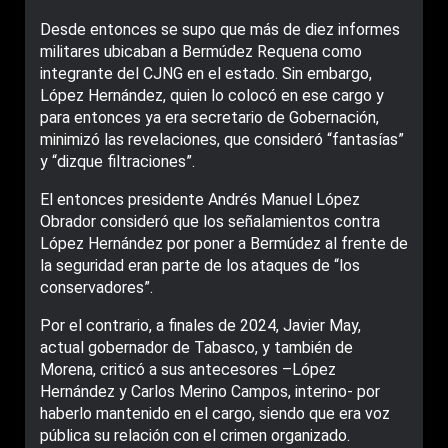
Desde entonces se supo que más de diez informes
militares ubicaban a Bermúdez Requena como
integrante del CJNG en el estado. Sin embargo,
López Hernández, quien lo colocó en ese cargo y
para entonces ya era secretario de Gobernación,
minimizó las revelaciones, que consideró “fantasías”
y “dizque filtraciones”.
El entonces presidente Andrés Manuel López
Obrador consideró que los señalamientos contra
López Hernández por poner a Bermúdez al frente de
la seguridad eran parte de los ataques de “los
conservadores”.
Por el contrario, a finales de 2024, Javier May,
actual gobernador de Tabasco, y también de
Morena, criticó a sus antecesores –López
Hernández y Carlos Merino Campos, interino- por
haberlo mantenido en el cargo, siendo que era voz
pública su relación con el crimen organizado.