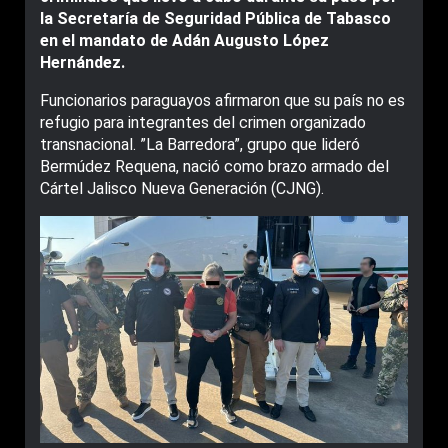
la Secretaría de Seguridad Pública de Tabasco
en el mandato de Adán Augusto López
Hernández.
Funcionarios paraguayos afirmaron que su país no es
refugio para integrantes del crimen organizado
transnacional. ”La Barredora”, grupo que lideró
Bermúdez Requena, nació como brazo armado del
Cártel Jalisco Nueva Generación (CJNG).