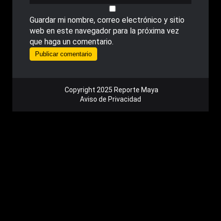
Guardar mi nombre, correo electrónico y sitio
web en este navegador para la próxima vez
que haga un comentario.
Copyright 2025 Reporte Maya
Aviso de Privacidad