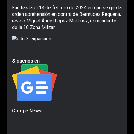
Fue hasta el 14 de febrero de 2024 en que se giró la
orden aprehensión en contra de Bermúdez Requena,
reveló Miguel Ángel López Martínez, comandante
de la 30 Zona Militar.
Siguenos en
Google News