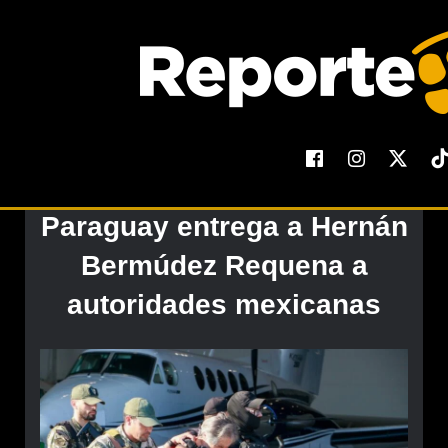
El Reporte
Paraguay entrega a Hernán
Bermúdez Requena a
autoridades mexicanas