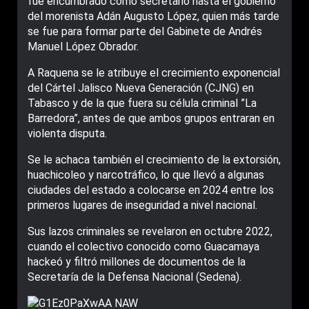
fue encumbrado como secretario hasta el gobierno
del morenista Adán Augusto López, quien más tarde
se fue para formar parte del Gabinete de Andrés
Manuel López Obrador.
A Raquena se le atribuye el crecimiento exponencial
del Cártel Jalisco Nueva Generación (CJNG) en
Tabasco y de la que fuera su célula criminal ”La
Barredora”, antes de que ambos grupos entraran en
violenta disputa.
Se le achaca también el crecimiento de la extorsión,
huachicoleo y narcotráfico, lo que llevó a algunas
ciudades del estado a colocarse en 2024 entre los
primeros lugares de inseguridad a nivel nacional.
Sus lazos criminales se revelaron en octubre 2022,
cuando el colectivo conocido como Guacamaya
hackeó y filtró millones de documentos de la
Secretaría de la Defensa Nacional (Sedena).