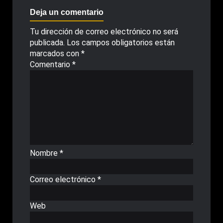
Deja un comentario
Tu dirección de correo electrónico no será
publicada.
Los campos obligatorios están
marcados con
*
Comentario
*
Nombre
*
Correo electrónico
*
Web