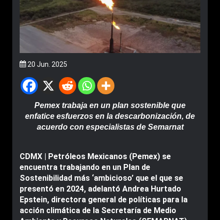
20 Jun. 2025
Pemex trabaja en un plan sostenible que
enfatice esfuerzos en la descarbonización, de
acuerdo con especialistas de Semarnat
CDMX | Petróleos Mexicanos (Pemex) se
encuentra trabajando en un Plan de
Sostenibilidad más ‘ambicioso’ que el que se
presentó en 2024, adelantó Andrea Hurtado
Epstein, directora general de políticas para la
acción climática de la Secretaría de Medio