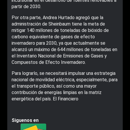
incursionar en el desarrollo de fuentes renovables a
partir de 2030.
Por otra parte, Andrea Hurtado agregó que la
administración de Sheinbaum tiene la meta de
mitigar 140 millones de toneladas de bióxido de
carbono equivalente de gases de efecto
invernadero para 2030, ya que actualmente se
alcanzó un máximo de 644 millones de toneladas en
el Inventario Nacional de Emisiones de Gases y
Compuestos de Efecto Invernadero.
Para lograrlo, se necesitará impulsar una estrategia
nacional de movilidad eléctrica, especialmente, para
el transporte público, así como una mayor
contribución de energías limpias en la matriz
energética del país. El Financiero
Siguenos en