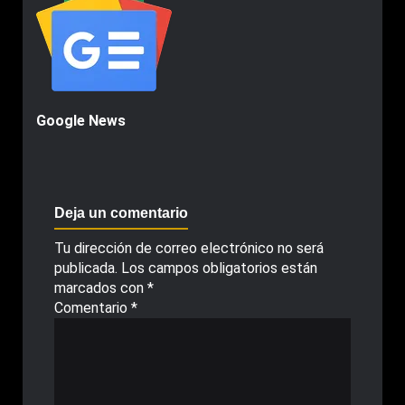
Google News
Deja un comentario
Tu dirección de correo electrónico no será
publicada.
Los campos obligatorios están
marcados con
*
Comentario
*