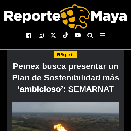
El Reporte
Pemex busca presentar un
Plan de Sostenibilidad más
‘ambicioso’: SEMARNAT