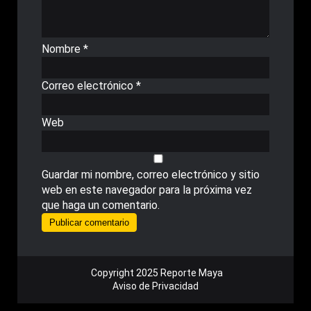
Nombre
*
Correo electrónico
*
Web
Guardar mi nombre, correo electrónico y sitio
web en este navegador para la próxima vez
que haga un comentario.
Copyright 2025 Reporte Maya
Aviso de Privacidad