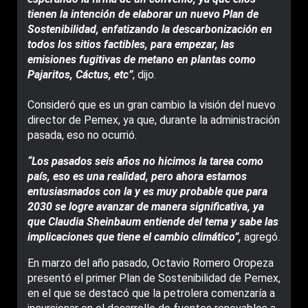
tienen la intención de elaborar un nuevo Plan de
Sostenibilidad, enfatizando la descarbonización en
todos los sitios factibles, para empezar, las
emisiones fugitivas de metano en plantas como
Pajaritos, Cáctus, etc”
, dijo.
Consideró que es un gran cambio la visión del nuevo
director de Pemex, ya que, durante la administración
pasada, eso no ocurrió.
“Los pasados seis años no hicimos la tarea como
país, eso es una realidad, pero ahora estamos
entusiasmados con la y es muy probable que para
2030 se logre avanzar de manera significativa, ya
que Claudia Sheinbaum entiende del tema y sabe las
implicaciones que tiene el cambio climático”,
agregó.
En marzo del año pasado, Octavio Romero Oropeza
presentó el primer Plan de Sostenibilidad de Pemex,
en el que se destacó que la petrolera comenzaría a