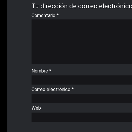
Tu dirección de correo electrónico
Comentario
*
Nombre
*
Correo electrónico
*
Web