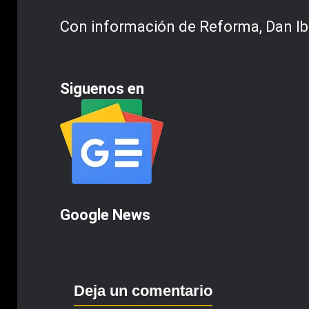
Con información de Reforma, Dan Ib
Siguenos en
Google News
Deja un comentario