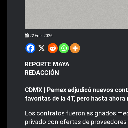
22 Ene. 2026
REPORTE MAYA
REDACCIÓN
CDMX | Pemex adjudicó nuevos contr
favoritas de la 4T, pero hasta ahora
Los contratos fueron asignados med
privado con ofertas de proveedores 