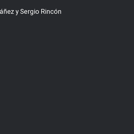
áñez y Sergio Rincón