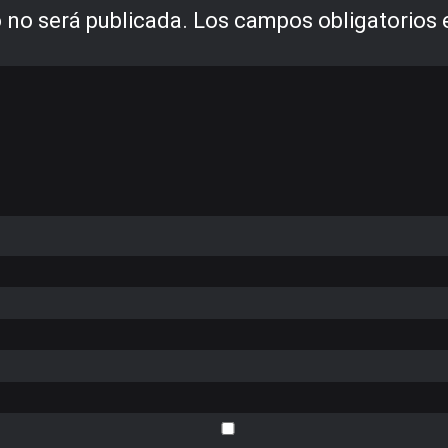
 no será publicada.
Los campos obligatorios