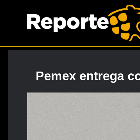
Pemex entrega con