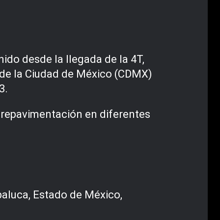
ido desde la llegada de la 4T,
o de la Ciudad de México (CDMX)
3.
 repavimentación en diferentes
paluca, Estado de México,