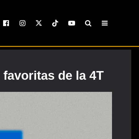
favoritas de la 4T