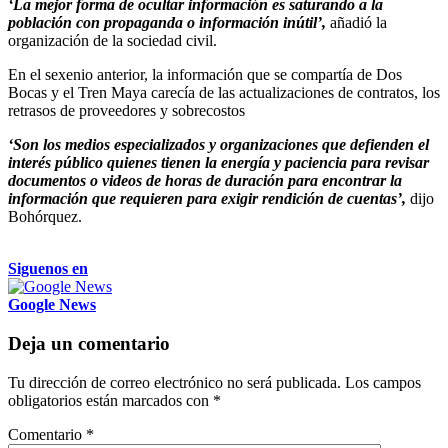
‘La mejor forma de ocultar información es saturando a la
población con propaganda o información inútil’,
añadió la
organización de la sociedad civil.
En el sexenio anterior, la información que se compartía de Dos
Bocas y el Tren Maya carecía de las actualizaciones de contratos, los
retrasos de proveedores y sobrecostos
‘Son los medios especializados y organizaciones que defienden el
interés público quienes tienen la energía y paciencia para revisar
documentos o videos de horas de duración para encontrar la
información que requieren para exigir rendición de cuentas’,
dijo
Bohórquez.
Siguenos en
Google News
Deja un comentario
Tu dirección de correo electrónico no será publicada.
Los campos
obligatorios están marcados con
*
Comentario
*