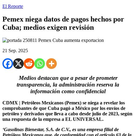
El Reporte
Pemex niega datos de pagos hechos por
Cuba; medios exigen revisión
21 Sep. 2025
Medios destacan que a pesar de prometer
transparencia, la administración reserva la
información como confidencial
CDMX | Petróleos Mexicanos (Pemex) se niega a revelar los
comprobantes de que Cuba pagó a México por los envíos de
petróleo y derivados que lleva a cabo desde julio de 2023, según
una respuesta de la empresa a EL UNIVERSAL.
‘Gasolinas Bienestar, S.A. de C.V., es una empresa filial de
Petróleos Mexicanos que, de conformidad con el artículo 63 de la