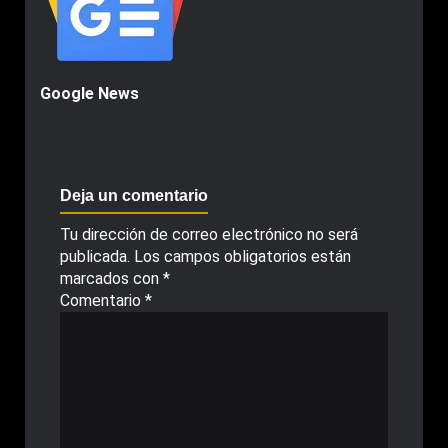
Google News
Deja un comentario
Tu dirección de correo electrónico no será
publicada.
Los campos obligatorios están
marcados con
*
Comentario
*