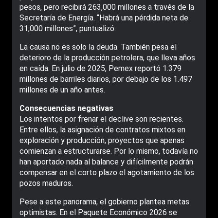
pesos, pero recibirá 263,000 millones a través de la
Secretaría de Energía. “Habrá una pérdida neta de
31,000 millones”, puntualizó.
La causa no es solo la deuda. También pesa el
deterioro de la producción petrolera, que lleva años
en caída. En julio de 2025, Pemex reportó 1.379
millones de barriles diarios, por debajo de los 1.497
millones de un año antes.
Consecuencias negativas
Los intentos por frenar el declive son recientes.
Entre ellos, la asignación de contratos mixtos en
exploración y producción, proyectos que apenas
comienzan a estructurarse. Por lo mismo, todavía no
han aportado nada al balance y difícilmente podrán
compensar en el corto plazo el agotamiento de los
pozos maduros.
Pese a este panorama, el gobierno plantea metas
optimistas. En el Paquete Económico 2026 se