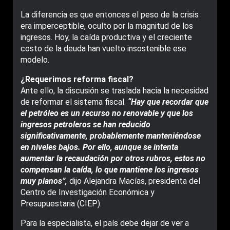
La diferencia es que entonces el peso de la crisis
era imperceptible, oculto por la magnitud de los
ingresos. Hoy, la caída productiva y el creciente
costo de la deuda han vuelto insostenible ese
modelo.
¿Requerimos reforma fiscal?
Ante ello, la discusión se traslada hacia la necesidad
de reformar el sistema fiscal.
“Hay que recordar que
el petróleo es un recurso no renovable y que los
ingresos petroleros se han reducido
significativamente, probablemente manteniéndose
en niveles bajos. Por ello, aunque se intenta
aumentar la recaudación por otros rubros, estos no
compensan la caída, lo que mantiene los ingresos
muy planos”,
dijo Alejandra Macías, presidenta del
Centro de Investigación Económica y
Presupuestaria (CIEP).
Para la especialista, el país debe dejar de ver a