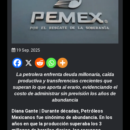
19 Sep. 2025
La petrolera enfrenta deuda millonaria, caída
productiva y transferencias crecientes que
superan lo que aporta al erario, evidenciando el
costo de administrar sin previsión los años de
abundancia
Diana Gante | Durante décadas, Petróleos
Mexicanos fue sinónimo de abundancia. En los
años en que la producción superaba los 3