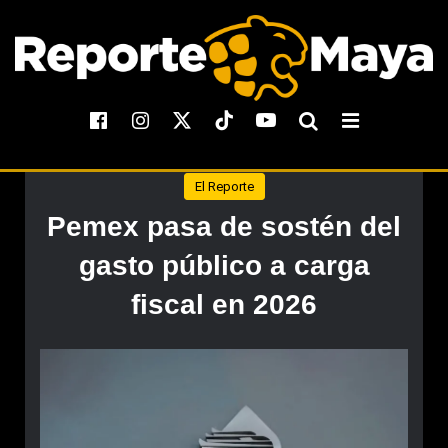
El Reporte
Pemex pasa de sostén del
gasto público a carga
fiscal en 2026