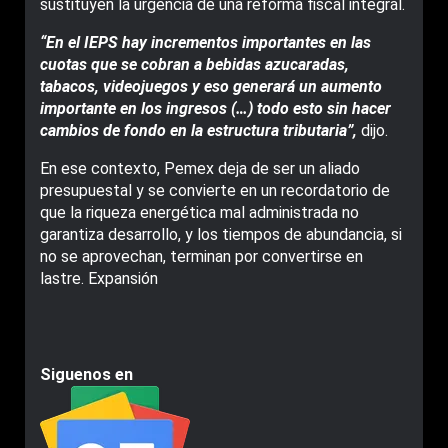
sustituyen la urgencia de una reforma fiscal integral.
“En el IEPS hay incrementos importantes en las
cuotas que se cobran a bebidas azucaradas,
tabacos, videojuegos y eso generará un aumento
importante en los ingresos (…) todo esto sin hacer
cambios de fondo en la estructura tributaria”,
dijo.
En ese contexto, Pemex deja de ser un aliado
presupuestal y se convierte en un recordatorio de
que la riqueza energética mal administrada no
garantiza desarrollo, y los tiempos de abundancia, si
no se aprovechan, terminan por convertirse en
lastre. Expansión
Siguenos en