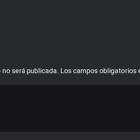
 no será publicada.
Los campos obligatorios