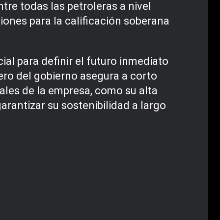
re todas las petroleras a nivel
iones para la calificación soberana
ial para definir el futuro inmediato
iero del gobierno asegura a corto
rales de la empresa, como su alta
arantizar su sostenibilidad a largo