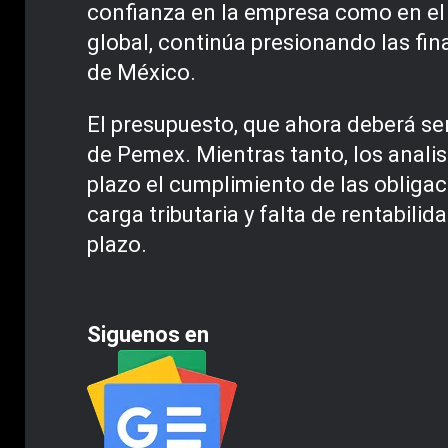
confianza en la empresa como en el 
global, continúa presionando las fin
de México.
El presupuesto, que ahora deberá ser
de Pemex. Mientras tanto, los analis
plazo el cumplimiento de las obligac
carga tributaria y falta de rentabili
plazo.
Siguenos en