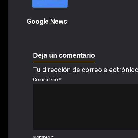
Google News
Deja un comentario
Tu dirección de correo electrónico
Comentario
*
Nombre
*