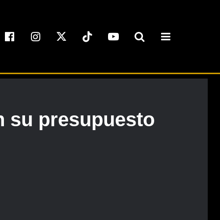
n su presupuesto