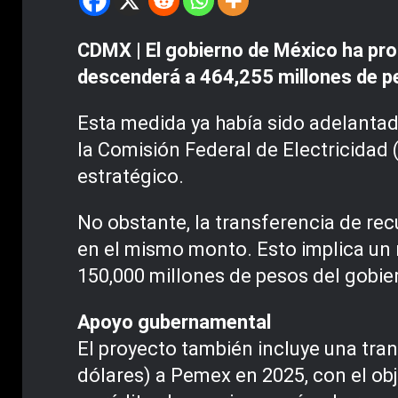
CDMX | El gobierno de México ha pr
descenderá a 464,255 millones de pe
Esta medida ya había sido adelantad
la Comisión Federal de Electricidad 
estratégico.
No obstante, la transferencia de re
en el mismo monto. Esto implica un 
150,000 millones de pesos del gobier
Apoyo gubernamental
El proyecto también incluye una tran
dólares) a Pemex en 2025, con el o