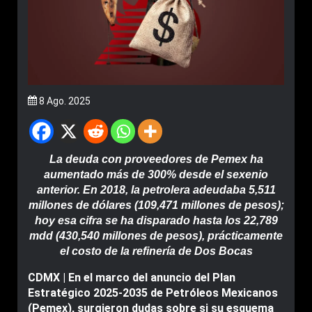
8 Ago. 2025
La deuda con proveedores de Pemex ha
aumentado más de 300% desde el sexenio
anterior. En 2018, la petrolera adeudaba 5,511
millones de dólares (109,471 millones de pesos);
hoy esa cifra se ha disparado hasta los 22,789
mdd (430,540 millones de pesos), prácticamente
el costo de la refinería de Dos Bocas
CDMX | En el marco del anuncio del Plan
Estratégico 2025-2035 de Petróleos Mexicanos
(Pemex), surgieron dudas sobre si su esquema