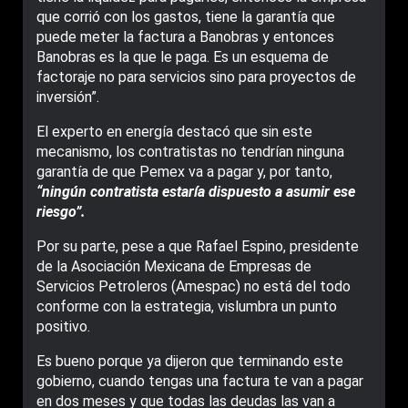
que corrió con los gastos, tiene la garantía que
puede meter la factura a Banobras y entonces
Banobras es la que le paga. Es un esquema de
factoraje no para servicios sino para proyectos de
inversión”.
El experto en energía destacó que sin este
mecanismo, los contratistas no tendrían ninguna
garantía de que Pemex va a pagar y, por tanto,
“ningún contratista estaría dispuesto a asumir ese
riesgo”.
Por su parte, pese a que Rafael Espino, presidente
de la Asociación Mexicana de Empresas de
Servicios Petroleros (Amespac) no está del todo
conforme con la estrategia, vislumbra un punto
positivo.
Es bueno porque ya dijeron que terminando este
gobierno, cuando tengas una factura te van a pagar
en dos meses y que todas las deudas las van a