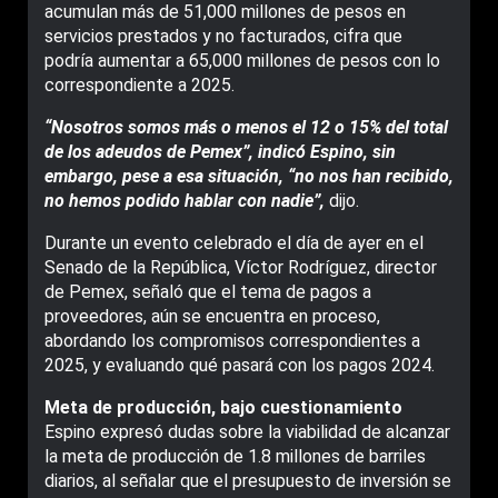
acumulan más de 51,000 millones de pesos en
servicios prestados y no facturados, cifra que
podría aumentar a 65,000 millones de pesos con lo
correspondiente a 2025.
“Nosotros somos más o menos el 12 o 15% del total
de los adeudos de Pemex”, indicó Espino, sin
embargo, pese a esa situación, “no nos han recibido,
no hemos podido hablar con nadie”,
dijo.
Durante un evento celebrado el día de ayer en el
Senado de la República, Víctor Rodríguez, director
de Pemex, señaló que el tema de pagos a
proveedores, aún se encuentra en proceso,
abordando los compromisos correspondientes a
2025, y evaluando qué pasará con los pagos 2024.
Meta de producción, bajo cuestionamiento
Espino expresó dudas sobre la viabilidad de alcanzar
la meta de producción de 1.8 millones de barriles
diarios, al señalar que el presupuesto de inversión se