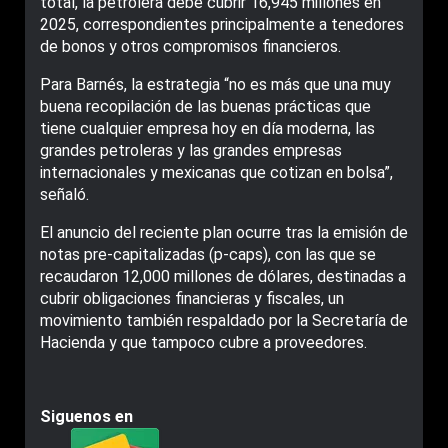
total, la petrolera debe cubrir 16,945 millones en
2025, correspondientes principalmente a tenedores
de bonos y otros compromisos financieros.
Para Barnés, la estrategia “no es más que una muy
buena recopilación de las buenas prácticas que
tiene cualquier empresa hoy en día moderna, las
grandes petroleras y las grandes empresas
internacionales y mexicanas que cotizan en bolsa”,
señaló.
El anuncio del reciente plan ocurre tras la emisión de
notas pre-capitalizadas (p-caps), con las que se
recaudaron 12,000 millones de dólares, destinadas a
cubrir obligaciones financieras y fiscales, un
movimiento también respaldado por la Secretaría de
Hacienda y que tampoco cubre a proveedores.
Siguenos en