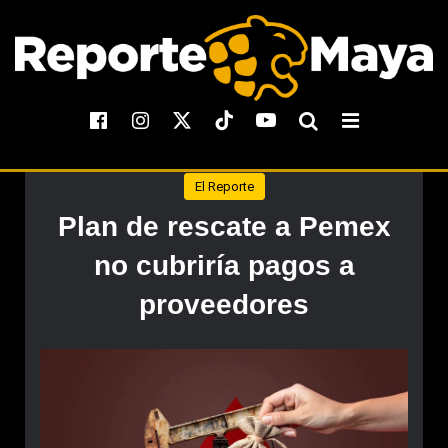
El Reporte
Plan de rescate a Pemex
no cubriría pagos a
proveedores