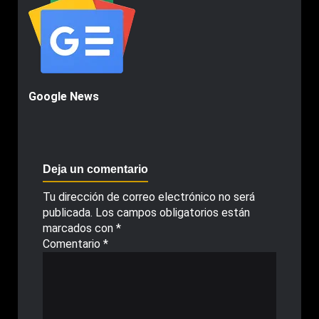
Google News
Deja un comentario
Tu dirección de correo electrónico no será
publicada.
Los campos obligatorios están
marcados con
*
Comentario
*