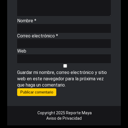
Nombre
*
Correo electrónico
*
Web
Guardar mi nombre, correo electrónico y sitio
web en este navegador para la próxima vez
que haga un comentario.
Copyright 2025 Reporte Maya
Aviso de Privacidad