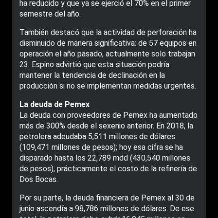
ha reducido y que ya se ejerció el 70% en el primer
semestre del año.
También destacó que la actividad de perforación ha
disminuido de manera significativa: de 57 equipos en
operación el año pasado, actualmente solo trabajan
23. Espino advirtió que esta situación podría
mantener la tendencia de declinación en la
producción si no se implementan medidas urgentes.
La deuda de Pemex
La deuda con proveedores de Pemex ha aumentado
más de 300% desde el sexenio anterior. En 2018, la
petrolera adeudaba 5,511 millones de dólares
(109,471 millones de pesos); hoy esa cifra se ha
disparado hasta los 22,789 mdd (430,540 millones
de pesos), prácticamente el costo de la refinería de
Dos Bocas.
Por su parte, la deuda financiera de Pemex al 30 de
junio ascendía a 98,786 millones de dólares. De ese