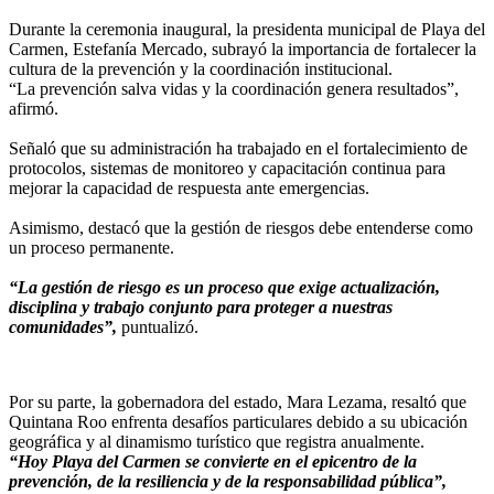
Durante la ceremonia inaugural, la presidenta municipal de Playa del
Carmen, Estefanía Mercado, subrayó la importancia de fortalecer la
cultura de la prevención y la coordinación institucional.
“La prevención salva vidas y la coordinación genera resultados”,
afirmó.
Señaló que su administración ha trabajado en el fortalecimiento de
protocolos, sistemas de monitoreo y capacitación continua para
mejorar la capacidad de respuesta ante emergencias.
Asimismo, destacó que la gestión de riesgos debe entenderse como
un proceso permanente.
“La gestión de riesgo es un proceso que exige actualización,
disciplina y trabajo conjunto para proteger a nuestras
comunidades”,
puntualizó.
Por su parte, la gobernadora del estado, Mara Lezama, resaltó que
Quintana Roo enfrenta desafíos particulares debido a su ubicación
geográfica y al dinamismo turístico que registra anualmente.
“Hoy Playa del Carmen se convierte en el epicentro de la
prevención, de la resiliencia y de la responsabilidad pública”,