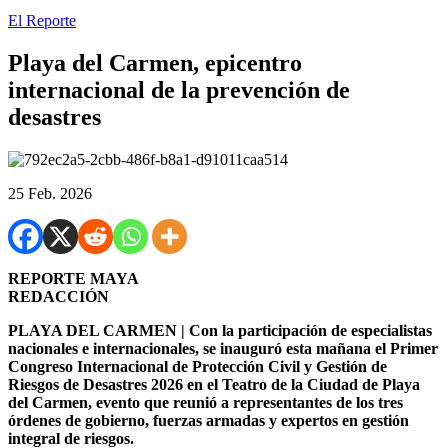
El Reporte
Playa del Carmen, epicentro
internacional de la prevención de
desastres
25 Feb. 2026
REPORTE MAYA
REDACCIÓN
PLAYA DEL CARMEN | Con la participación de especialistas
nacionales e internacionales, se inauguró esta mañana el Primer
Congreso Internacional de Protección Civil y Gestión de
Riesgos de Desastres 2026 en el Teatro de la Ciudad de Playa
del Carmen, evento que reunió a representantes de los tres
órdenes de gobierno, fuerzas armadas y expertos en gestión
integral de riesgos.