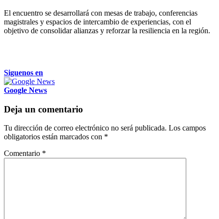
El encuentro se desarrollará con mesas de trabajo, conferencias
magistrales y espacios de intercambio de experiencias, con el
objetivo de consolidar alianzas y reforzar la resiliencia en la región.
Siguenos en
Google News
Deja un comentario
Tu dirección de correo electrónico no será publicada.
Los campos
obligatorios están marcados con
*
Comentario
*