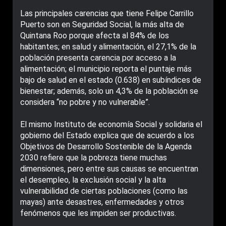
Las principales carencias que tiene Felipe Carrillo
Puerto son en Seguridad Social, la más alta de
Quintana Roo porque afecta al 84% de los
habitantes; en salud y alimentación, el 27,1% de la
población presenta carencia por acceso a la
alimentación; el municipio reporta el puntaje más
bajo de salud en el estado (0.638) en subíndices de
bienestar; además, solo un 4,3% de la población se
considera “no pobre y no vulnerable”.
El mismo Instituto de economía Social y solidaria el
gobierno del Estado explica que de acuerdo a los
Objetivos de Desarrollo Sostenible de la Agenda
2030 refiere que la pobreza tiene muchas
dimensiones, pero entre sus causas se encuentran
el desempleo, la exclusión social y la alta
vulnerabilidad de ciertas poblaciones (como las
mayas) ante desastres, enfermedades y otros
fenómenos que les impiden ser productivas.