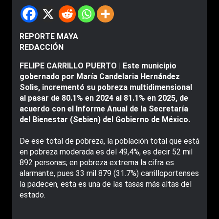
REPORTE MAYA
REDACCIÓN
FELIPE CARRILLO PUERTO | Este municipio
gobernado por María Candelaria Hernández
Solis, incrementó su pobreza multidimensional
al pasar de 80.1% en 2024 al 81.1% en 2025, de
acuerdo con el Informe Anual de la Secretaría
del Bienestar (Sebien) del Gobierno de México.
De ese total de pobreza, la población total que está
en pobreza moderada es del 49,4%, es decir 52 mil
892 personas; en pobreza extrema la cifra es
alarmante, pues 33 mil 879 (31.7%) carrilloportenses
la padecen, esta es una de las tasas más altas del
estado.