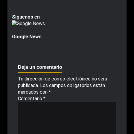
Siguenos en
Google News
Deja un comentario
Tu dirección de correo electrónico no será
publicada.
Los campos obligatorios están
marcados con
*
Comentario
*