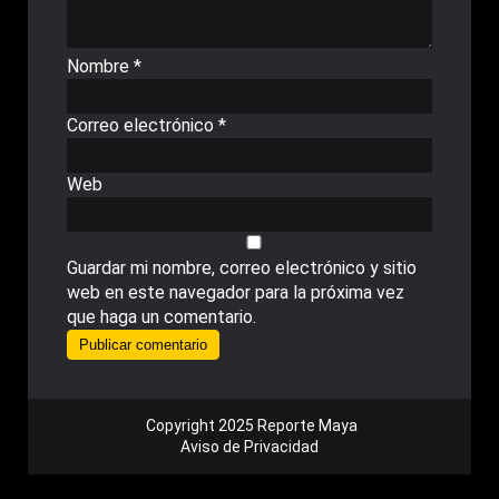
Nombre
*
Correo electrónico
*
Web
Guardar mi nombre, correo electrónico y sitio
web en este navegador para la próxima vez
que haga un comentario.
Copyright 2025 Reporte Maya
Aviso de Privacidad