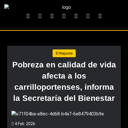
El Reporte
Pobreza en calidad de vida
afecta a los
carrilloportenses, informa
la Secretaría del Bienestar
4 Feb. 2026