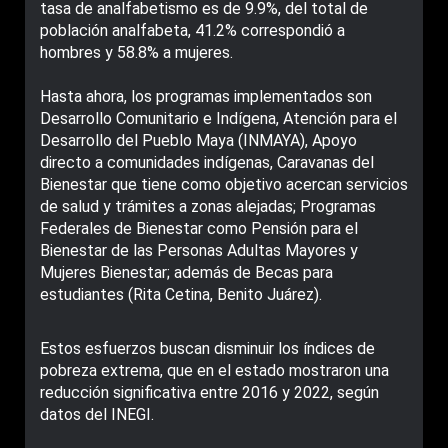
tasa de analfabetismo es de 9.9%, del total de
población analfabeta, 41.2% correspondió a
hombres y 58.8% a mujeres.
Hasta ahora, los programas implementados son
Desarrollo Comunitario e Indígena, Atención para el
Desarrollo del Pueblo Maya (INMAYA), Apoyo
directo a comunidades indígenas, Caravanas del
Bienestar que tiene como objetivo acercan servicios
de salud y trámites a zonas alejadas; Programas
Federales de Bienestar como Pensión para el
Bienestar de las Personas Adultas Mayores y
Mujeres Bienestar; además de Becas para
estudiantes (Rita Cetina, Benito Juárez).
Estos esfuerzos buscan disminuir los índices de
pobreza extrema, que en el estado mostraron una
reducción significativa entre 2016 y 2022, según
datos del INEGI.