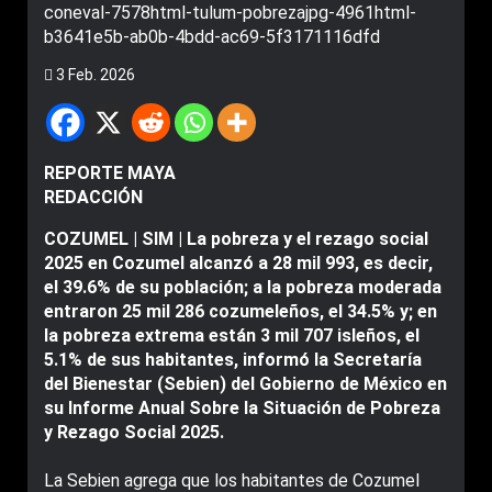
3 Feb. 2026
REPORTE MAYA
REDACCIÓN
COZUMEL | SIM | La pobreza y el rezago social
2025 en Cozumel alcanzó a 28 mil 993, es decir,
el 39.6% de su población; a la pobreza moderada
entraron 25 mil 286 cozumeleños, el 34.5% y; en
la pobreza extrema están 3 mil 707 isleños, el
5.1% de sus habitantes, informó la Secretaría
del Bienestar (Sebien) del Gobierno de México en
su Informe Anual Sobre la Situación de Pobreza
y Rezago Social 2025.
La Sebien agrega que los habitantes de Cozumel