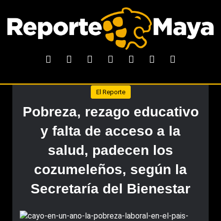
El Reporte
Pobreza, rezago educativo
y falta de acceso a la
salud, padecen los
cozumeleños, según la
Secretaría del Bienestar