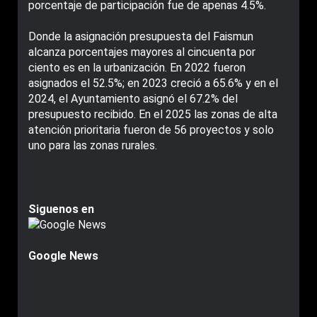
porcentaje de participación fue de apenas 4.5%.
Donde la asignación presupuesta del Faismun
alcanza porcentajes mayores al cincuenta por
ciento es en la urbanización. En 2022 fueron
asignados el 52.5%; en 2023 creció a 65.6% y en el
2024, el Ayuntamiento asignó el 67.2% del
presupuesto recibido. En el 2025 las zonas de alta
atención prioritaria fueron de 56 proyectos y solo
uno para las zonas rurales.
Siguenos en
Google News