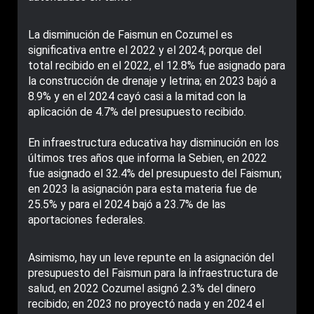
La disminución de Faismun en Cozumel es
significativa entre el 2022 y el 2024; porque del
total recibido en el 2022, el 12.8% fue asignado para
la construcción de drenaje y letrina; en 2023 bajó a
8.9% y en el 2024 cayó casi a la mitad con la
aplicación de 4.7% del presupuesto recibido.
En infraestructura educativa hay disminución en los
últimos tres años que informa la Sebien, en 2022
fue asignado el 32.4% del presupuesto del Faismun;
en 2023 la asignación para esta materia fue de
25.5% y para el 2024 bajó a 23.7% de las
aportaciones federales.
Asimismo, hay un leve repunte en la asignación del
presupuesto del Faismun para la infraestructura de
salud, en 2022 Cozumel asignó 2.3% del dinero
recibido; en 2023 no proyectó nada y en 2024 el