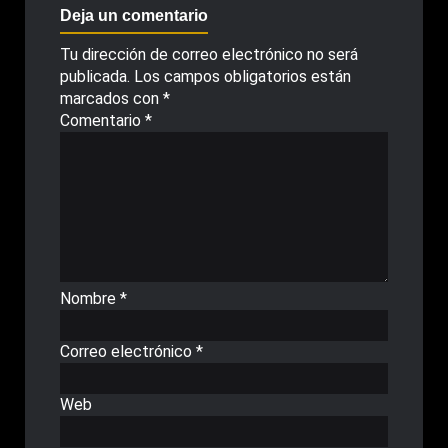
Deja un comentario
Tu dirección de correo electrónico no será
publicada.
Los campos obligatorios están
marcados con
*
Comentario
*
Nombre
*
Correo electrónico
*
Web