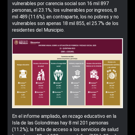
vulnerables por carencia social son 16 mil 897
personas, el 23.1%; los vulnerables por ingresos, 8
mil 489 (11.6%); en contraparte, los no pobres y no
vulnerables son apenas 18 mil 855, el 25.7% de los
residentes del Municipio.
En el informe ampliado, en rezago educativo en la
Isla de las Golondrinas hay 8 mil 201 personas
(11.2%); la falta de acceso a los servicios de salud