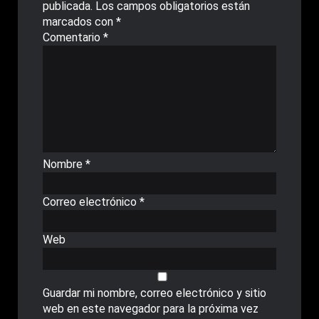
publicada.
Los campos obligatorios están
marcados con
*
Comentario
*
Nombre
*
Correo electrónico
*
Web
Guardar mi nombre, correo electrónico y sitio
web en este navegador para la próxima vez