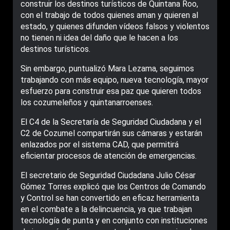
construir los destinos turísticos de Quintana Roo,
con el trabajo de todos quienes aman y quieren al
estado, y quienes difunden vídeos falsos y violentos
no tienen ni idea del daño que le hacen a los
destinos turísticos.
Sin embargo, puntualizó Mara Lezama, seguimos
trabajando con más equipo, nueva tecnología, mayor
esfuerzo para construir esa paz que quieren todos
los cozumeleños y quintanarroenses.
El C4 de la Secretaría de Seguridad Ciudadana y el
C2 de Cozumel compartirán sus cámaras y estarán
enlazados por el sistema CAD, que permitirá
eficientar procesos de atención de emergencias.
El secretario de Seguridad Ciudadana Julio César
Gómez Torres explicó que los Centros de Comando
y Control se han convertido en eficaz herramienta
en el combate a la delincuencia, ya que trabajan
tecnología de punta y en conjunto con instituciones