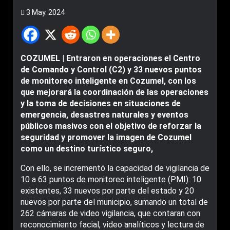
3 May. 2024
COZUMEL | Entraron en operaciones el Centro
de Comando y Control (C2) y 33 nuevos puntos
de monitoreo inteligente en Cozumel, con los
que mejorará la coordinación de las operaciones
y la toma de decisiones en situaciones de
emergencia, desastres naturales y eventos
públicos masivos con el objetivo de reforzar la
seguridad y promover la imagen de Cozumel
como un destino turístico seguro,
Con ello, se incrementó la capacidad de vigilancia de
10 a 63 puntos de monitoreo inteligente (PMI): 10
existentes, 33 nuevos por parte del estado y 20
nuevos por parte del municipio, sumando un total de
262 cámaras de video vigilancia, que contaran con
reconocimiento facial, video analíticos y lectura de