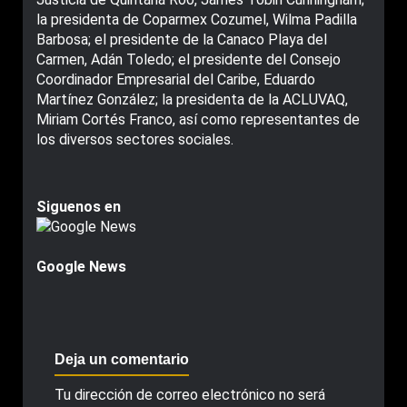
la presidenta de Coparmex Cozumel, Wilma Padilla
Barbosa; el presidente de la Canaco Playa del
Carmen, Adán Toledo; el presidente del Consejo
Coordinador Empresarial del Caribe, Eduardo
Martínez González; la presidenta de la ACLUVAQ,
Miriam Cortés Franco, así como representantes de
los diversos sectores sociales.
Siguenos en
Google News
Deja un comentario
Tu dirección de correo electrónico no será