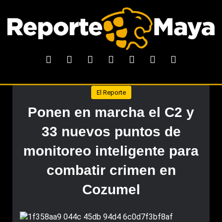
El Reporte
Ponen en marcha el C2 y
33 nuevos puntos de
monitoreo inteligente para
combatir crimen en
Cozumel