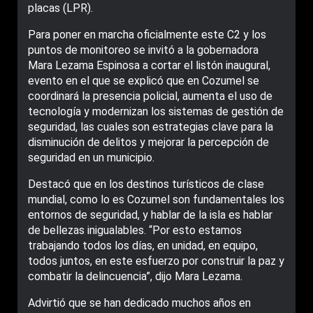
placas (LPR).
Para poner en marcha oficialmente este C2 y los
puntos de monitoreo se invitó a la gobernadora
Mara Lezama Espinosa a cortar el listón inaugural,
evento en el que se explicó que en Cozumel se
coordinará la presencia policial, aumenta el uso de
tecnología y modernizan los sistemas de gestión de
seguridad, las cuales son estrategias clave para la
disminución de delitos y mejorar la percepción de
seguridad en un municipio.
Destacó que en los destinos turísticos de clase
mundial, como lo es Cozumel son fundamentales los
entornos de seguridad, y hablar de la isla es hablar
de bellezas inigualables. “Por esto estamos
trabajando todos los días, en unidad, en equipo,
todos juntos, en este esfuerzo por construir la paz y
combatir la delincuencia”, dijo Mara Lezama.
Advirtió que se han dedicado muchos años en