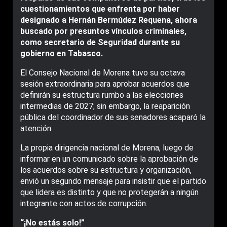
cuestionamientos que enfrenta por haber
designado a Hernán Bermúdez Requena, ahora
buscado por presuntos vínculos criminales,
como secretario de Seguridad durante su
gobierno en Tabasco.
El Consejo Nacional de Morena tuvo su octava
sesión extraordinaria para aprobar acuerdos que
definirán su estructura rumbo a las elecciones
intermedias de 2027; sin embargo, la reaparición
pública del coordinador de sus senadores acaparó la
atención.
La propia dirigencia nacional de Morena, luego de
informar en un comunicado sobre la aprobación de
los acuerdos sobre su estructura y organización,
envió un segundo mensaje para insistir que el partido
que lidera es distinto y que no protegerán a ningún
integrante con actos de corrupción.
“¡No estás solo!”