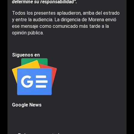
determine su responsabilidad”.
Todos los presentes aplaudieron, arriba del estrado
y entre la audiencia. La dirigencia de Morena envió
ese mensaje como comunicado más tarde a la
opinión pública.
Siguenos en
Google News