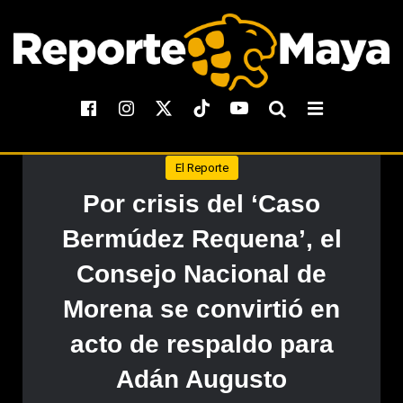
El Reporte
Por crisis del ‘Caso
Bermúdez Requena’, el
Consejo Nacional de
Morena se convirtió en
acto de respaldo para
Adán Augusto