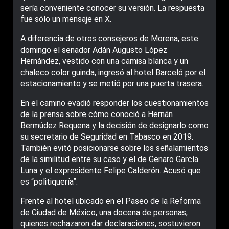
sería conveniente conocer su versión. La respuesta
fue sólo un mensaje en X.
A diferencia de otros consejeros de Morena, este
domingo el senador Adán Augusto López
Hernández, vestido con una camisa blanca y un
chaleco color guinda, ingresó al hotel Barceló por el
estacionamiento y se metió por una puerta trasera.
En el camino evadió responder los cuestionamientos
de la prensa sobre cómo conoció a Hernán
Bermúdez Requena y la decisión de designarlo como
su secretario de Seguridad en Tabasco en 2019.
También evitó posicionarse sobre los señalamientos
de la similitud entre su caso y el de Genaro García
Luna y el expresidente Felipe Calderón. Acusó que
es “politiquería”.
Frente al hotel ubicado en el Paseo de la Reforma
de Ciudad de México, una docena de personas,
quienes rechazaron dar declaraciones, sostuvieron