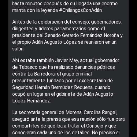
hasta minutos después de su llegada una enorme
manta con la leyenda #ChilangosConAdán.
Antes de la celebración del consejo, gobernadores,
dirigentes y líderes parlamentarios como el
presidente del Senado Gerardo Fernández Noroña y
el propio Adán Augusto López se reunieron en un
salón.
Ahí estaba también Javier May, actual gobernador
de Tabasco que ha realizado denuncias públicas
contra La Barredora, el grupo criminal
presuntamente fundado por el exsecretario de
Seguridad Hernán Bermúdez Requena, cuando
ocupó un lugar en el gabinete de Adán Augusto
López Hernández.
La secretaria general de Morena, Carolina Rangel,
aseguró ante la prensa que esa reunión sólo fue para
compartirles de qué iba a tratar el Consejo y que
conocieran cada uno de los detalles. No precisó si