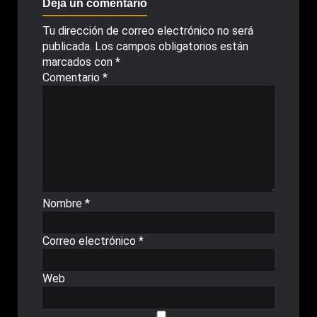
Deja un comentario
Tu dirección de correo electrónico no será
publicada.
Los campos obligatorios están
marcados con
*
Comentario
*
Nombre
*
Correo electrónico
*
Web