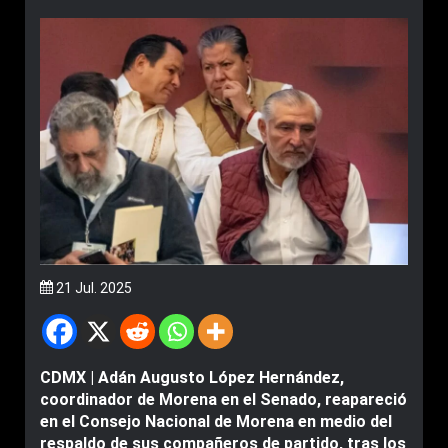
21 Jul. 2025
CDMX | Adán Augusto López Hernández,
coordinador de Morena en el Senado, reapareció
en el Consejo Nacional de Morena en medio del
respaldo de sus compañeros de partido, tras los