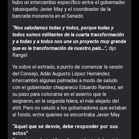
hubo un intercambio específico entre el gobernador
tabasqueño Javier May y el coordinador de la
bancada morenista en el Senado.
“Nos saludamos todas y todos, porque todas y
todos somos militantes de la cuarta transformación
y a todas y a todos nos une un proyecto muy grande
que es la transformación de nuestro país…”,
dijo
Rangel.
Ya sobre el estrado, a punto de comenzar la sesión
del Consejo, Adán Augusto López Hernández
intercambió algunas palmadas a modo de saludo
con el gobernador chiapaneco Eduardo Ramírez, en
su paso para colocarse en el asiento que le
asignaron, en la segunda hilera, el más alejado del
atril. Pero no saludó a los gobernadores que estaban
al fondo, entre quienes se encontraba Javier May.
“Aquel que se desvíe, debe responder por sus
actos”