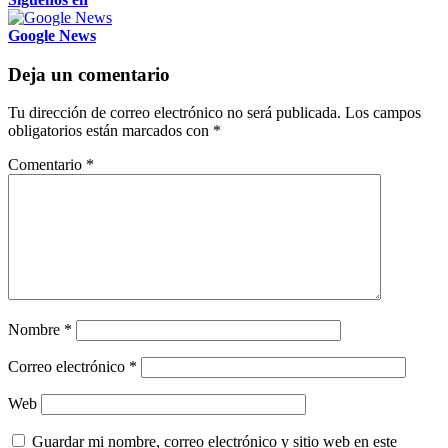
Google News
Deja un comentario
Tu dirección de correo electrónico no será publicada.
Los campos
obligatorios están marcados con
*
Comentario
*
Nombre
*
Correo electrónico
*
Web
Guardar mi nombre, correo electrónico y sitio web en este