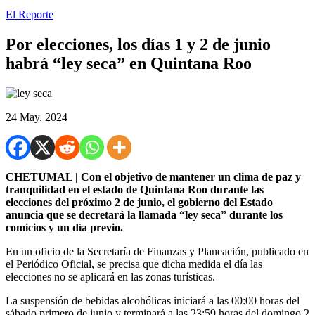
El Reporte
Por elecciones, los días 1 y 2 de junio
habrá “ley seca” en Quintana Roo
24 May. 2024
CHETUMAL | Con el objetivo de mantener un clima de paz y
tranquilidad en el estado de Quintana Roo durante las
elecciones del próximo 2 de junio, el gobierno del Estado
anuncia que se decretará la llamada “ley seca” durante los
comicios y un día previo.
En un oficio de la Secretaría de Finanzas y Planeación, publicado en
el Periódico Oficial, se precisa que dicha medida el día las
elecciones no se aplicará en las zonas turísticas.
La suspensión de bebidas alcohólicas iniciará a las 00:00 horas del
sábado primero de junio y terminará a las 23:59 horas del domingo 2