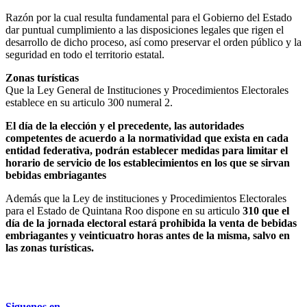
Razón por la cual resulta fundamental para el Gobierno del Estado
dar puntual cumplimiento a las disposiciones legales que rigen el
desarrollo de dicho proceso, así como preservar el orden público y la
seguridad en todo el territorio estatal.
Zonas turísticas
Que la Ley General de Instituciones y Procedimientos Electorales
establece en su articulo 300 numeral 2.
El día de la elección y el precedente, las autoridades
competentes de acuerdo a la normatividad que exista en cada
entidad federativa, podrán establecer medidas para limitar el
horario de servicio de los establecimientos en los que se sirvan
bebidas embriagantes
Además que la Ley de instituciones y Procedimientos Electorales
para el Estado de Quintana Roo dispone en su articulo
310 que el
día de la jornada electoral estará prohibida la venta de bebidas
embriagantes y veinticuatro horas antes de la misma, salvo en
las zonas turísticas.
Siguenos en