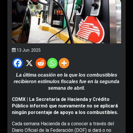
13 Jun. 2025
La última ocasión en la que los combustibles
recibieron estímulos fiscales fue en la segunda
semana de abril.
CDMX | La Secretaria de Hacienda y Crédito
Público informó que nuevamente no se aplicará
ningún porcentaje de apoyo a los combustibles.
Cada semana Hacienda da a conocer a través del
Diario Oficial de la Federación (DOF) si dará o no