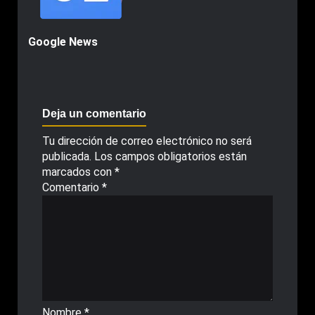
Google News
Deja un comentario
Tu dirección de correo electrónico no será
publicada.
Los campos obligatorios están
marcados con
*
Comentario
*
Nombre
*