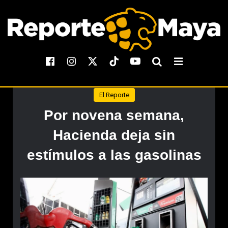
El Reporte
Por novena semana,
Hacienda deja sin
estímulos a las gasolinas