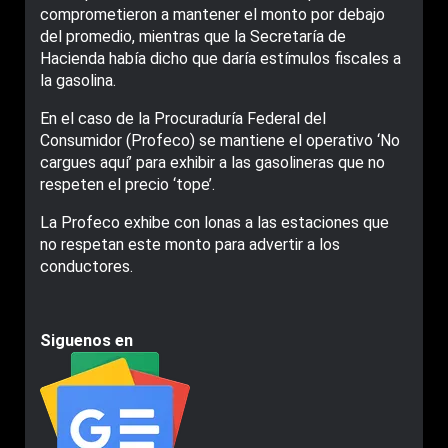
comprometieron a mantener el monto por debajo
del promedio, mientras que la Secretaría de
Hacienda había dicho que daría estímulos fiscales a
la gasolina.
En el caso de la Procuraduría Federal del
Consumidor (Profeco) se mantiene el operativo ‘No
cargues aquí’ para exhibir a las gasolineras que no
respeten el precio ‘tope’.
La Profeco exhibe con lonas a las estaciones que
no respetan este monto para advertir a los
conductores.
Siguenos en