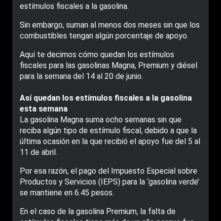
estímulos fiscales a la gasolina.
Sin embargo, suman al menos dos meses sin que los
combustibles tengan algún porcentaje de apoyo.
Aquí te decimos cómo quedan los estímulos
fiscales para las gasolinas Magna, Premium y diésel
para la semana del 14 al 20 de junio.
Así quedan los estímulos fiscales a la gasolina
esta semana
La gasolina Magna suma ocho semanas sin que
reciba algún tipo de estímulo fiscal, debido a que la
última ocasión en la que recibió el apoyo fue del 5 al
11 de abril.
Por esa razón, el pago del Impuesto Especial sobre
Productos y Servicios (IEPS) para la ‘gasolina verde’
se mantiene en 6.45 pesos.
En el caso de la gasolina Premium, la falta de