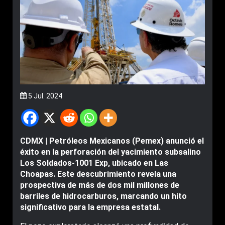
5 Jul. 2024
CDMX | Petróleos Mexicanos (Pemex) anunció el
éxito en la perforación del yacimiento subsalino
Los Soldados-1001 Exp, ubicado en Las
Choapas. Este descubrimiento revela una
prospectiva de más de dos mil millones de
barriles de hidrocarburos, marcando un hito
significativo para la empresa estatal.