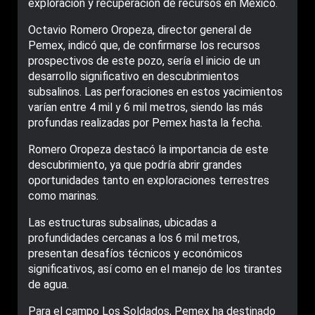
exploración y recuperación de recursos en México.
Octavio Romero Oropeza, director general de
Pemex, indicó que, de confirmarse los recursos
prospectivos de este pozo, sería el inicio de un
desarrollo significativo en descubrimientos
subsalinos. Las perforaciones en estos yacimientos
varían entre 4 mil y 6 mil metros, siendo las más
profundas realizadas por Pemex hasta la fecha.
Romero Oropeza destacó la importancia de este
descubrimiento, ya que podría abrir grandes
oportunidades tanto en exploraciones terrestres
como marinas.
Las estructuras subsalinas, ubicadas a
profundidades cercanas a los 6 mil metros,
presentan desafíos técnicos y económicos
significativos, así como en el manejo de los tirantes
de agua.
Para el campo Los Soldados, Pemex ha destinado