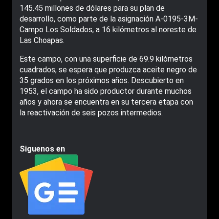
145.45 millones de dólares para su plan de
desarrollo, como parte de la asignación A-0195-3M-
Campo Los Soldados, a 16 kilómetros al noreste de
Las Choapas.
Este campo, con una superficie de 69.9 kilómetros
cuadrados, se espera que produzca aceite negro de
35 grados en los próximos años. Descubierto en
1953, el campo ha sido productor durante muchos
años y ahora se encuentra en su tercera etapa con
la reactivación de seis pozos intermedios.
Siguenos en