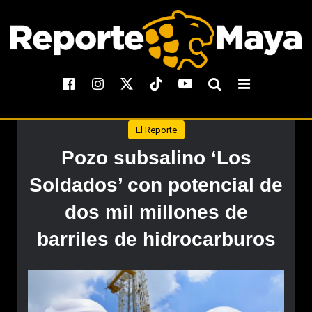
El Reporte
Pozo subsalino ‘Los
Soldados’ con potencial de
dos mil millones de
barriles de hidrocarburos