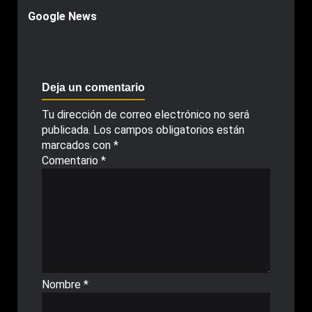
Google News
Deja un comentario
Tu dirección de correo electrónico no será
publicada.
Los campos obligatorios están
marcados con
*
Comentario
*
Nombre
*