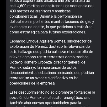
El pozo exploratorio alcanzó una profundidad de
casi 4,600 metros, encontrando una secuencia de
400 metros de areniscas y areniscas
conglomeráticas. Durante la perforación se
detectaron importantes manifestaciones de gas y
evidencias de aceite, lo que posiciona a esta área
como estratégica para futuras exploraciones.
Leonardo Enrique Aguilera Gómez, subdirector de
Exploración de Pemex, destacó la relevancia de
este hallazgo que podría catalizar el desarrollo de
nuevos campos tanto terrestres como marinos.
Octavio Romero Oropeza, director general de
Pemex, subrayó la importancia de estos
descubrimientos subsalinos, indicando que podrían
representar un avance significativo en las
operaciones de la empresa.
Este descubrimiento no solo promete fortalecer la
posición de Pemex en el sector energético, sino
también abrir nuevas oportunidades para la