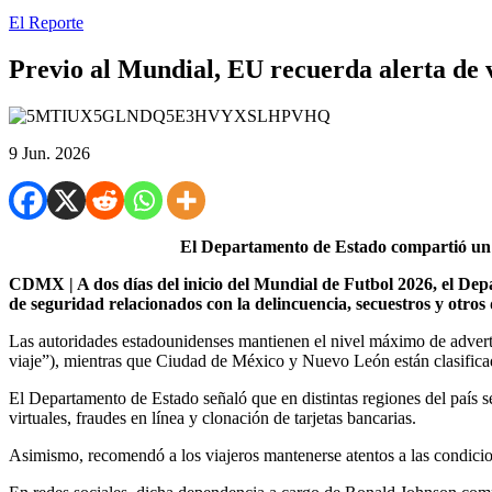
El Reporte
Previo al Mundial, EU recuerda alerta de 
9 Jun. 2026
El Departamento de Estado compartió un ma
CDMX | A dos días del inicio del Mundial de Futbol 2026, el Dep
de seguridad relacionados con la delincuencia, secuestros y otros d
Las autoridades estadounidenses mantienen el nivel máximo de adverte
viaje”), mientras que Ciudad de México y Nuevo León están clasifica
El Departamento de Estado señaló que en distintas regiones del país s
virtuales, fraudes en línea y clonación de tarjetas bancarias.
Asimismo, recomendó a los viajeros mantenerse atentos a las condicion