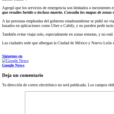
Agregó que los servicios de emergencia son limitados o inexistentes e
que resultes herido o incluso muerto. Consulta los mapas de zonas 
A las personas empleadas del gobierno estadounidense se pidió no viaj
basados ​​en aplicaciones como Uber o Cabify, y no pueden pedir taxis 
También evitar viajar solo, especialmente en zonas remotas, y no está
Las ciudades sede que albergan la Ciudad de México y Nuevo León se e
Siguenos en
Google News
Deja un comentario
Tu dirección de correo electrónico no será publicada.
Los campos obli