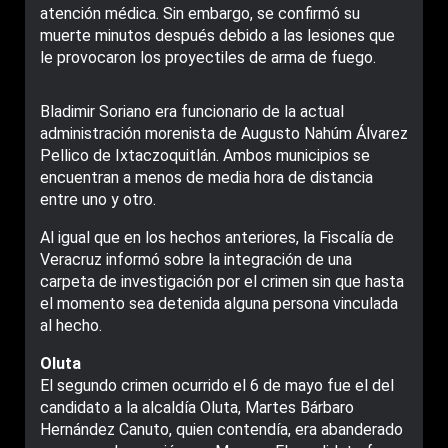
atención médica. Sin embargo, se confirmó su
muerte minutos después debido a las lesiones que
le provocaron los proyectiles de arma de fuego.
Bladimir Soriano era funcionario de la actual
administración morenista de Augusto Nahúm Álvarez
Pellico de Ixtaczoquitlán. Ambos municipios se
encuentran a menos de media hora de distancia
entre uno y otro.
Al igual que en los hechos anteriores, la Fiscalía de
Veracruz informó sobre la integración de una
carpeta de investigación por el crimen sin que hasta
el momento sea detenida alguna persona vinculada
al hecho.
Oluta
El segundo crimen ocurrido el 6 de mayo fue el del
candidato a la alcaldía Oluta, Martes Bárbaro
Hernández Canuto, quien contendía, era abanderado