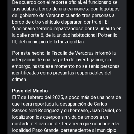
De acuerdo con el reporte oficial, el funcionario se
trasladaba a bordo de una camioneta con logotipos
del gobierno de Veracruz cuando tres personas a
bordo de otro vehículo dispararon contra él. El
funcionario terminó impactándose contra un auto en
la calle norte 6, de la unidad habitacional Potrerillo
III, del municipio de Ixtaczoquitlán.
Por este hecho, la Fiscalía de Veracruz informó la
integración de una carpeta de investigación, sin
embargo, hasta ese momento no se tenía personas
identificadas como presuntas responsables del
crimen.
Paso del Macho
El 7 de febrero del 2025, a poco más de una hora de
que fuera reportada la desaparición de Carlos
Ransés Neri Rodríguez y su hermano, Juan Daniel, se
localizaron los cuerpos sin vida de ambos a un
costado del camino de terracería que conduce a la
localidad Paso Grande, perteneciente al municipio