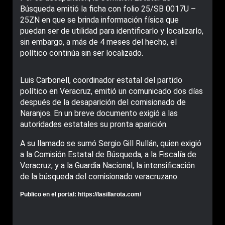
Búsqueda emitió la ficha con folio 25/SB 0017U –
25ZN en que se brinda información física que
puedan ser de utilidad para identificarlo y localizarlo,
sin embargo, a más de 4 meses del hecho, el
político continúa sin ser localizado.
Luis Carbonell, coordinador estatal del partido
político en Veracruz, emitió un comunicado dos días
después de la desaparición del comisionado de
Naranjos. En un breve documento exigió a las
autoridades estatales su pronta aparición.
A su llamado se sumó Sergio Gill Rullán, quien exigió
a la Comisión Estatal de Búsqueda, a la Fiscalía de
Veracruz, y a la Guardia Nacional, la intensificación
de la búsqueda del comisionado veracruzano.
Publico en el portal:
https://lasillarota.com/