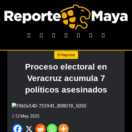
El Reporte
Proceso electoral en
Veracruz acumula 7
políticos asesinados
12 May. 2025