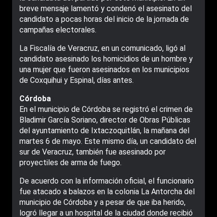
breve mensaje lamentó y condenó el asesinato del
candidato a pocas horas del inicio de la jornada de
campañas electorales.
La Fiscalía de Veracruz, en un comunicado, ligó al
candidato asesinado los homicidios de un hombre y
una mujer que fueron asesinados en los municipios
de Coxquihui y Espinal, días antes.
Córdoba
En el municipio de Córdoba se registró el crimen de
Bladimir García Soriano, director de Obras Públicas
del ayuntamiento de Ixtaczoquitlán, la mañana del
martes 6 de mayo. Este mismo día, un candidato del
sur de Veracruz, también fue asesinado por
proyectiles de arma de fuego.
De acuerdo con la información oficial, el funcionario
fue atacado a balazos en la colonia La Antorcha del
municipio de Córdoba y a pesar de que iba herido,
logró llegar a un hospital de la ciudad donde recibió