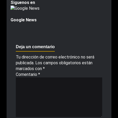
Siguenos en
Google News
Deja un comentario
Tu dirección de correo electrónico no será
publicada.
Los campos obligatorios están
marcados con
*
Comentario
*