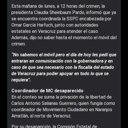
Esta mañana de lunes, a 12 horas del crimen, la
presidenta Claudia Sheinbaum Pardo, informó que ya
se encuentra coordinada la SSPC encabezada por
Omar García Harfuch, junto con autoridades
estatales en Veracruz para atender el caso.
Además, dijo no saber hasta el momento el móvil del
crimen.
“No sabemos el móvil pero el día de hoy les pedí que
entraran en comunicación con la gobernadora y en
caso de que sea necesario con la fiscalía del estado
de Veracruz para poder apoyar en todo lo que se
requiera”.
Coordinador de MC desaparecido
En el conteo se suma la privación de la libertad de
Carlos Antonio Salianas Guerrero, quien fungía como
coordinador de Movimiento Ciudadano en Naranjos
Amatlán, al norte de Veracruz.
Por su desaparición, la Comisión Estatal de