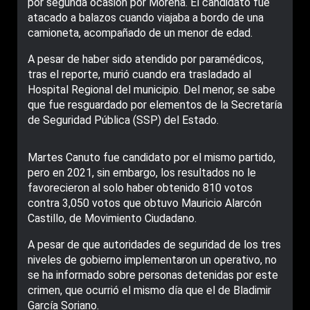
por segunda ocasión por Morena. El candidato fue
atacado a balazos cuando viajaba a bordo de una
camioneta, acompañado de un menor de edad.
A pesar de haber sido atendido por paramédicos,
tras el reporte, murió cuando era trasladado al
Hospital Regional del municipio. Del menor, se sabe
que fue resguardado por elementos de la Secretaría
de Seguridad Pública (SSP) del Estado.
Martes Canuto fue candidato por el mismo partido,
pero en 2021, sin embargo, los resultados no le
favorecieron al solo haber obtenido 810 votos
contra 3,050 votos que obtuvo Mauricio Alarcón
Castillo, de Movimiento Ciudadano.
A pesar de que autoridades de seguridad de los tres
niveles de gobierno implementaron un operativo, no
se ha informado sobre personas detenidas por este
crimen, que ocurrió el mismo día que el de Bladimir
García Soriano.