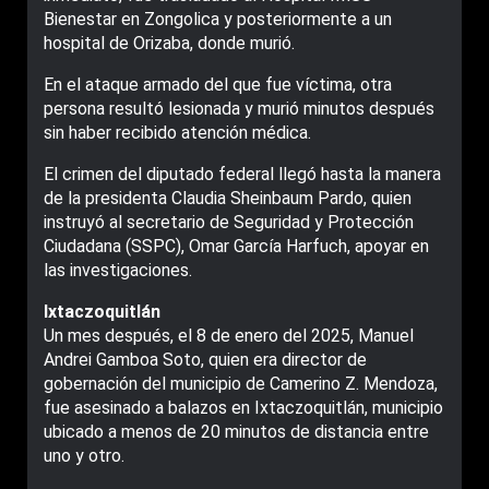
Bienestar en Zongolica y posteriormente a un
hospital de Orizaba, donde murió.
En el ataque armado del que fue víctima, otra
persona resultó lesionada y murió minutos después
sin haber recibido atención médica.
El crimen del diputado federal llegó hasta la manera
de la presidenta Claudia Sheinbaum Pardo, quien
instruyó al secretario de Seguridad y Protección
Ciudadana (SSPC), Omar García Harfuch, apoyar en
las investigaciones.
Ixtaczoquitlán
Un mes después, el 8 de enero del 2025, Manuel
Andrei Gamboa Soto, quien era director de
gobernación del municipio de Camerino Z. Mendoza,
fue asesinado a balazos en Ixtaczoquitlán, municipio
ubicado a menos de 20 minutos de distancia entre
uno y otro.