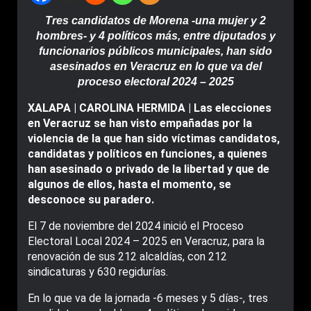
Tres candidatos de Morena -una mujer y 2
hombres- y 4 políticos más, entre diputados y
funcionarios públicos municipales, han sido
asesinados en Veracruz en lo que va del
proceso electoral 2024 – 2025
XALAPA | CAROLINA HERMIDA | Las elecciones
en Veracruz se han visto empañadas por la
violencia de la que han sido víctimas candidatos,
candidatas y políticos en funciones, a quienes
han asesinado o privado de la libertad y que de
algunos de ellos, hasta el momento, se
desconoce su paradero.
El 7 de noviembre del 2024 inició el Proceso
Electoral Local 2024 – 2025 en Veracruz, para la
renovación de sus 212 alcaldías, con 212
sindicaturas y 630 regidurías.
En lo que va de la jornada -6 meses y 5 días-, tres