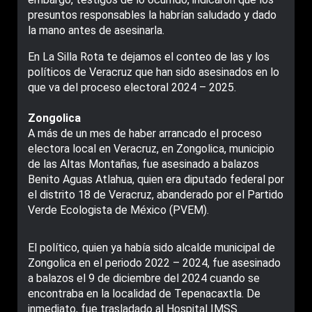
presuntos responsables la habrían saludado y dado
la mano antes de asesinarla.
En La Silla Rota te dejamos el conteo de las y los
políticos de Veracruz que han sido asesinados en lo
que va del proceso electoral 2024 – 2025.
Zongolica
A más de un mes de haber arrancado el proceso
electora local en Veracruz, en Zongolica, municipio
de las Altas Montañas, fue asesinado a balazos
Benito Aguas Atlahua, quien era diputado federal por
el distrito 18 de Veracruz, abanderado por el Partido
Verde Ecologista de México (PVEM).
El político, quien ya había sido alcalde municipal de
Zongolica en el periodo 2022 – 2024, fue asesinado
a balazos el 9 de diciembre del 2024 cuando se
encontraba en la localidad de Tepenacaxtla. De
inmediato, fue trasladado al Hospital IMSS