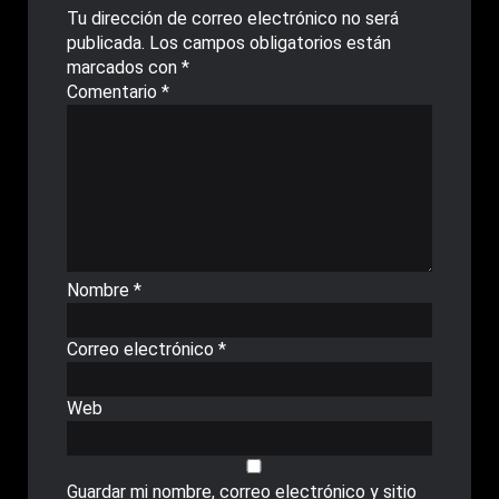
Tu dirección de correo electrónico no será
publicada.
Los campos obligatorios están
marcados con
*
Comentario
*
Nombre
*
Correo electrónico
*
Web
Guardar mi nombre, correo electrónico y sitio