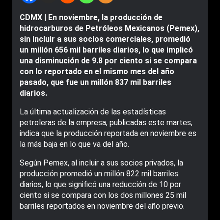
CDMX | En noviembre, la producción de
hidrocarburos de Petróleos Mexicanos (Pemex),
sin incluir a sus socios comerciales, promedió
un millón 656 mil barriles diarios, lo que implicó
una disminución de 9.8 por ciento si se compara
con lo reportado en el mismo mes del año
pasado, que fue un millón 837 mil barriles
diarios.
La última actualización de las estadísticas
petroleras de la empresa, publicadas este martes,
indica que la producción reportada en noviembre es
la más baja en lo que va del año.
Según Pemex, al incluir a sus socios privados, la
producción promedió un millón 822 mil barriles
diarios, lo que significó una reducción de 10 por
ciento si se compara con los dos millones 25 mil
barriles reportados en noviembre del año previo.