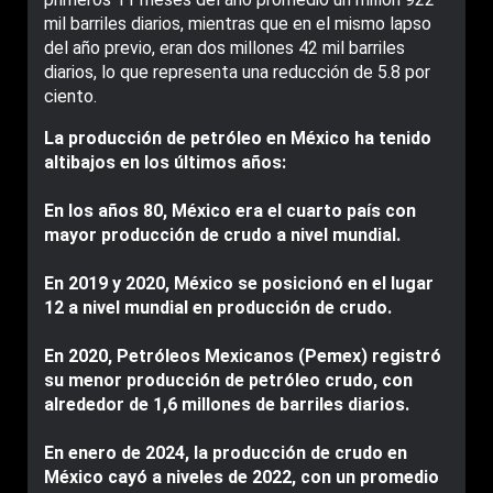
mil barriles diarios, mientras que en el mismo lapso
del año previo, eran dos millones 42 mil barriles
diarios, lo que representa una reducción de 5.8 por
ciento.
La producción de petróleo en México ha tenido
altibajos en los últimos años:
En los años 80, México era el cuarto país con
mayor producción de crudo a nivel mundial.
En 2019 y 2020, México se posicionó en el lugar
12 a nivel mundial en producción de crudo.
En 2020, Petróleos Mexicanos (Pemex) registró
su menor producción de petróleo crudo, con
alrededor de 1,6 millones de barriles diarios.
En enero de 2024, la producción de crudo en
México cayó a niveles de 2022, con un promedio