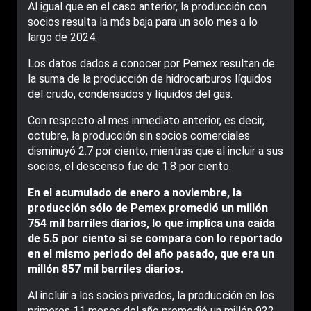
Al igual que en el caso anterior, la producción con
socios resulta la más baja para un solo mes a lo
largo de 2024.
Los datos dados a conocer por Pemex resultan de
la suma de la producción de hidrocarburos líquidos
del crudo, condensados y líquidos del gas.
Con respecto al mes inmediato anterior, es decir,
octubre, la producción sin socios comerciales
disminuyó 2.7 por ciento, mientras que al incluir a sus
socios, el descenso fue de 1.8 por ciento.
En el acumulado de enero a noviembre, la
producción sólo de Pemex promedió un millón
754 mil barriles diarios, lo que implica una caída
de 5.5 por ciento si se compara con lo reportado
en el mismo periodo del año pasado, que era un
millón 857 mil barriles diarios.
Al incluir a los socios privados, la producción en los
primeros 11 meses del año promedió un millón 922