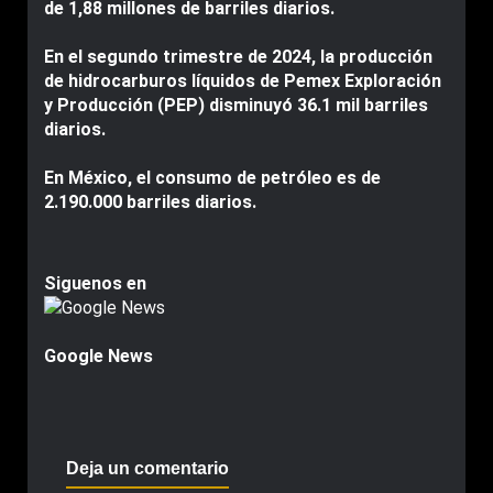
de 1,88 millones de barriles diarios.
En el segundo trimestre de 2024, la producción
de hidrocarburos líquidos de Pemex Exploración
y Producción (PEP) disminuyó 36.1 mil barriles
diarios.
En México, el consumo de petróleo es de
2.190.000 barriles diarios.
Siguenos en
Google News
Deja un comentario