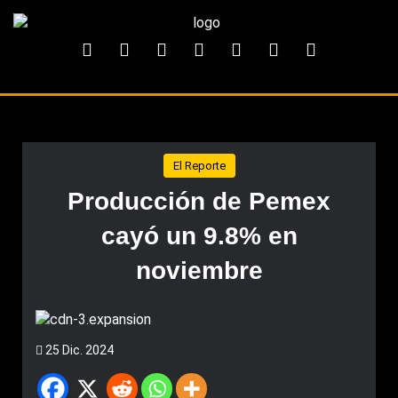
El Reporte
Producción de Pemex
cayó un 9.8% en
noviembre
25 Dic. 2024