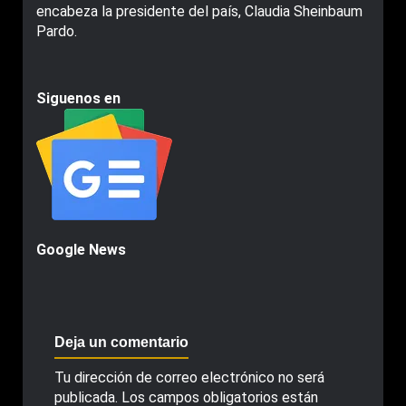
encabeza la presidente del país, Claudia Sheinbaum
Pardo.
Siguenos en
Google News
Deja un comentario
Tu dirección de correo electrónico no será
publicada.
Los campos obligatorios están