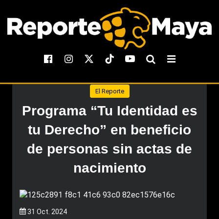
El Reporte
Programa “Tu Identidad es
tu Derecho” en beneficio
de personas sin actas de
nacimiento
31 Oct. 2024