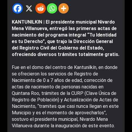
KANTUNILKIN | El presidente municipal Nivardo
Mena Villanueva, entregó las primeras actas de
nacimiento del programa integral “Tu Identidad
es tu Derecho”, que trajo la Dirección General
del Registro Civil del Gobierno del Estado,
ofreciendo diversos trámites totalmente gratis.
Fue en el domo del centro de Kantunilkín, en donde
se ofrecieron los servicios de Registro de
Nacimiento de 0 a 7 años de edad, corrección de
actas de nacimiento de personas nacidas en
Quintana Roo, trámites de la CURP (Clave Única de
Registro de Población) y Actualización de Actas de
Nacimiento, “tramites que casi nunca llegan en este
Municipio y es el momento de aprovecharlos”,
sostuvo el presidente municipal, Nivardo Mena
Villanueva durante la inauguración de este evento.