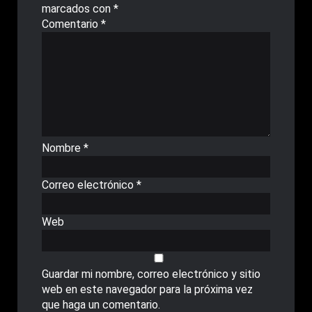
marcados con
*
Comentario
*
Nombre
*
Correo electrónico
*
Web
Guardar mi nombre, correo electrónico y sitio
web en este navegador para la próxima vez
que haga un comentario.