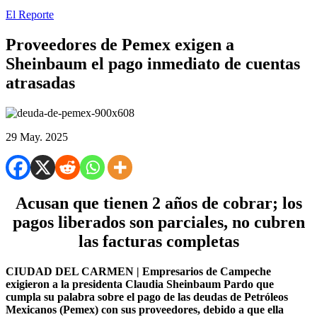
El Reporte
Proveedores de Pemex exigen a
Sheinbaum el pago inmediato de cuentas
atrasadas
29 May. 2025
Acusan que tienen 2 años de cobrar; los
pagos liberados son parciales, no cubren
las facturas completas
CIUDAD DEL CARMEN | Empresarios de Campeche
exigieron a la presidenta Claudia Sheinbaum Pardo que
cumpla su palabra sobre el pago de las deudas de Petróleos
Mexicanos (Pemex) con sus proveedores, debido a que ella