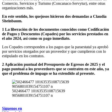
Comercio, Servicios y Turismo (Concanaco-Servytur), entre otras
organizaciones más.
En este sentido, los quejosos hicieron dos demandas a Claudia
Sheinbaum.
1 La liberación de los documentos conocidos como Codificación
de Pagos y Descuentos (Copades) por los servicios prestados en
el año 2024, así como su pago inmediato.
Los Copades corresponden a los pagos que la paraestatal ya aprobó
por servicios otorgados por un proveedor y que cumplieron con lo
estipulado en los contratos.
2 Aplicación puntual del Presupuesto de Egresos de 2025 y el
pago puntual a los proveedores que se contraten en este año, ya
que el problema de impago se ha extendido al presente.
502466477 10163535108715639
9056801039154751107 n
Siguenos en