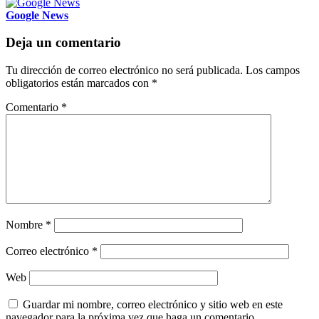
Google News
Deja un comentario
Tu dirección de correo electrónico no será publicada.
Los campos
obligatorios están marcados con
*
Comentario
*
Nombre
*
Correo electrónico
*
Web
Guardar mi nombre, correo electrónico y sitio web en este
navegador para la próxima vez que haga un comentario.