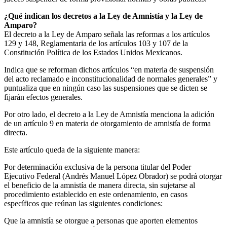
¿Qué indican los decretos a la Ley de Amnistía y la Ley de
Amparo?
El decreto a la Ley de Amparo señala las reformas a los artículos
129 y 148, Reglamentaria de los artículos 103 y 107 de la
Constitución Política de los Estados Unidos Mexicanos.
Indica que se reforman dichos artículos “en materia de suspensión
del acto reclamado e inconstitucionalidad de normales generales” y
puntualiza que en ningún caso las suspensiones que se dicten se
fijarán efectos generales.
Por otro lado, el decreto a la Ley de Amnistía menciona la adición
de un artículo 9 en materia de otorgamiento de amnistía de forma
directa.
Este artículo queda de la siguiente manera:
Por determinación exclusiva de la persona titular del Poder
Ejecutivo Federal (Andrés Manuel López Obrador) se podrá otorgar
el beneficio de la amnistía de manera directa, sin sujetarse al
procedimiento establecido en este ordenamiento, en casos
específicos que reúnan las siguientes condiciones:
Que la amnistía se otorgue a personas que aporten elementos