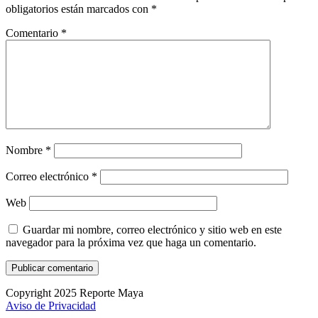
obligatorios están marcados con
*
Comentario
*
Nombre
*
Correo electrónico
*
Web
Guardar mi nombre, correo electrónico y sitio web en este
navegador para la próxima vez que haga un comentario.
Copyright 2025 Reporte Maya
Aviso de Privacidad