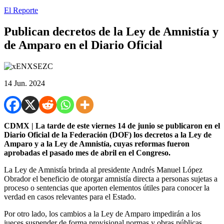
El Reporte
Publican decretos de la Ley de Amnistía y
de Amparo en el Diario Oficial
14 Jun. 2024
CDMX | La tarde de este viernes 14 de junio se publicaron en el
Diario Oficial de la Federación (DOF) los decretos a la Ley de
Amparo y a la Ley de Amnistía, cuyas reformas fueron
aprobadas el pasado mes de abril en el Congreso.
La Ley de Amnistía brinda al presidente Andrés Manuel López
Obrador el beneficio de otorgar amnistía directa a personas sujetas a
proceso o sentencias que aporten elementos útiles para conocer la
verdad en casos relevantes para el Estado.
Por otro lado, los cambios a la Ley de Amparo impedirán a los
jueces suspender de forma provisional normas y obras públicas.