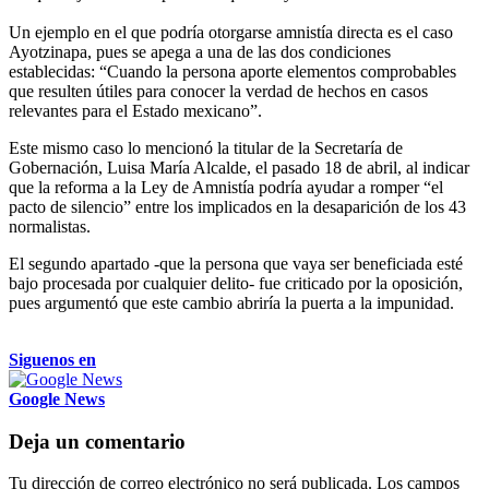
Un ejemplo en el que podría otorgarse amnistía directa es el caso
Ayotzinapa, pues se apega a una de las dos condiciones
establecidas: “Cuando la persona aporte elementos comprobables
que resulten útiles para conocer la verdad de hechos en casos
relevantes para el Estado mexicano”.
Este mismo caso lo mencionó la titular de la Secretaría de
Gobernación, Luisa María Alcalde, el pasado 18 de abril, al indicar
que la reforma a la Ley de Amnistía podría ayudar a romper “el
pacto de silencio” entre los implicados en la desaparición de los 43
normalistas.
El segundo apartado -que la persona que vaya ser beneficiada esté
bajo procesada por cualquier delito- fue criticado por la oposición,
pues argumentó que este cambio abriría la puerta a la impunidad.
Siguenos en
Google News
Deja un comentario
Tu dirección de correo electrónico no será publicada.
Los campos