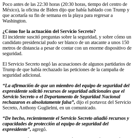
Poco antes de las 22:30 horas (20:30 horas, tiempo del centro de
México), la oficina de Biden dijo que había hablado con Trump y
que acortaría su fin de semana en la playa para regresar a
Washington.
¿Cómo fue la actuación del Servicio Secreto?
El incidente suscitó preguntas sobre la seguridad, y sobre cómo un
candidato presidencial pudo ser blanco de un atacante a unos 150
metros de distancia a pesar de contar con un enorme dispositivo de
seguridad.
El Servicio Secreto negó las acusaciones de algunos partidarios de
Trump de que había rechazado las peticiones de la campaña de
seguridad adicional.
“La afirmación de que un miembro del equipo de seguridad del
expresidente solicitó recursos de seguridad adicionales que el
Servicio Secreto o el Departamento de Seguridad Nacional
rechazaron es absolutamente falsa”,
dijo el portavoz del Servicio
Secreto, Anthony Guglielmi, en un comunicado.
“De hecho, recientemente el Servicio Secreto añadió recursos y
capacidades de protección al equipo de seguridad del
expresidente”,
agregó.