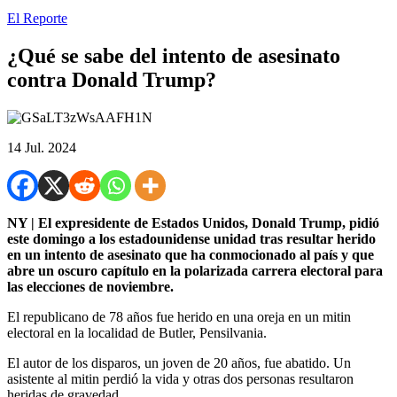
El Reporte
¿Qué se sabe del intento de asesinato
contra Donald Trump?
14 Jul. 2024
NY | El expresidente de Estados Unidos, Donald Trump, pidió
este domingo a los estadounidense unidad tras resultar herido
en un intento de asesinato que ha conmocionado al país y que
abre un oscuro capítulo en la polarizada carrera electoral para
las elecciones de noviembre.
El republicano de 78 años fue herido en una oreja en un mitin
electoral en la localidad de Butler, Pensilvania.
El autor de los disparos, un joven de 20 años, fue abatido. Un
asistente al mitin perdió la vida y otras dos personas resultaron
heridas de gravedad.