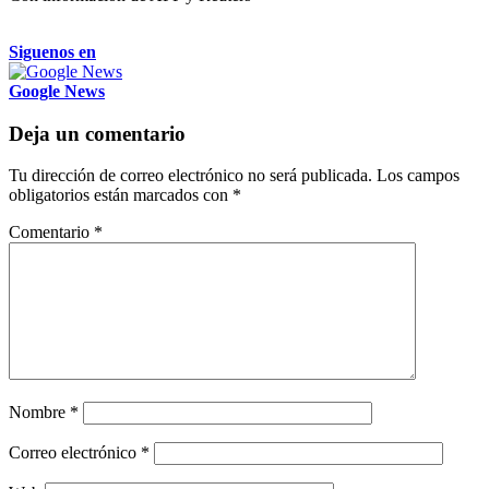
Siguenos en
Google News
Deja un comentario
Tu dirección de correo electrónico no será publicada.
Los campos
obligatorios están marcados con
*
Comentario
*
Nombre
*
Correo electrónico
*