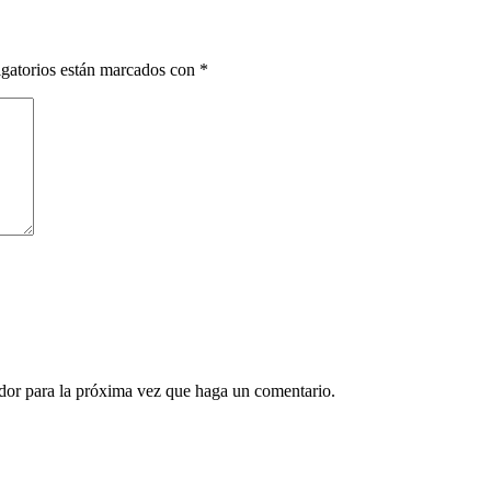
gatorios están marcados con
*
ador para la próxima vez que haga un comentario.