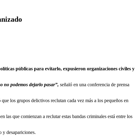
anizado
ticas públicas para evitarlo, expusieron organizaciones civiles
y
so no podemos dejarlo pasar”,
señaló en una conferencia de prensa
 que los grupos delictivos reclutan cada vez más a los pequeños en
en las que comienzan a reclutar estas bandas criminales está entre los
o y desapariciones.