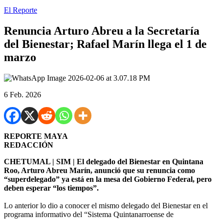
El Reporte
Renuncia Arturo Abreu a la Secretaría
del Bienestar; Rafael Marín llega el 1 de
marzo
6 Feb. 2026
REPORTE MAYA
REDACCIÓN
CHETUMAL | SIM | El delegado del Bienestar en Quintana
Roo, Arturo Abreu Marín, anunció que su renuncia como
“superdelegado” ya está en la mesa del Gobierno Federal, pero
deben esperar “los tiempos”.
Lo anterior lo dio a conocer el mismo delegado del Bienestar en el
programa informativo del “Sistema Quintanarroense de