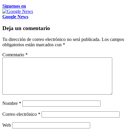
Siguenos en
Google News
Deja un comentario
Tu dirección de correo electrónico no será publicada.
Los campos
obligatorios están marcados con
*
Comentario
*
Nombre
*
Correo electrónico
*
Web