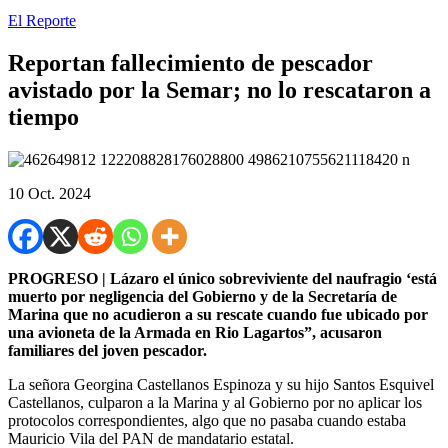
El Reporte
Reportan fallecimiento de pescador
avistado por la Semar; no lo rescataron a
tiempo
10 Oct. 2024
PROGRESO | Lázaro el único sobreviviente del naufragio ‘está
muerto por negligencia del Gobierno y de la Secretaría de
Marina que no acudieron a su rescate cuando fue ubicado por
una avioneta de la Armada en Rio Lagartos”, acusaron
familiares del joven pescador.
La señora Georgina Castellanos Espinoza y su hijo Santos Esquivel
Castellanos, culparon a la Marina y al Gobierno por no aplicar los
protocolos correspondientes, algo que no pasaba cuando estaba
Mauricio Vila del PAN de mandatario estatal.