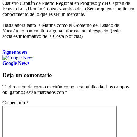
Claustro Capitán de Puerto Regional en Progreso y del Capitán de
Fragata Luis Hernán González ambos de la Semar quienes no tienen
conocimiento de lo que es ser un mercante.
Hasta ahora tanto la Marina como el Gobierno del Estado de
Yucatán no han emitido alguna información al respecto. (redes
sociales/Informativo de la Costa Noticias)
Siguenos en
Google News
Deja un comentario
Tu dirección de correo electrónico no será publicada.
Los campos
obligatorios están marcados con
*
Comentario
*