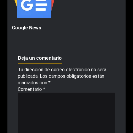
Google News
Deja un comentario
Tu dirección de correo electrónico no será
publicada.
Los campos obligatorios están
marcados con
*
Comentario
*