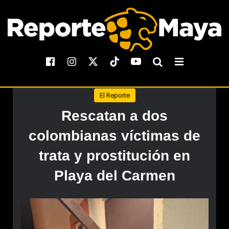
El Reporte
Rescatan a dos
colombianas víctimas de
trata y prostitución en
Playa del Carmen