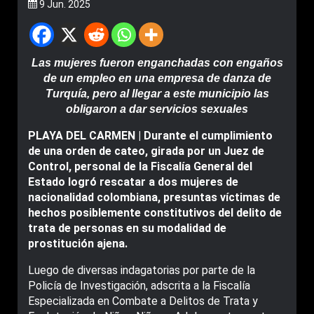
9 Jun. 2025
Las mujeres fueron enganchadas con engaños
de un empleo en una empresa de danza de
Turquía, pero al llegar a este municipio las
obligaron a dar servicios sexuales
PLAYA DEL CARMEN | Durante el cumplimiento
de una orden de cateo, girada por un Juez de
Control, personal de la Fiscalía General del
Estado logró rescatar a dos mujeres de
nacionalidad colombiana, presuntas víctimas de
hechos posiblemente constitutivos del delito de
trata de personas en su modalidad de
prostitución ajena.
Luego de diversas indagatorias por parte de la
Policía de Investigación, adscrita a la Fiscalía
Especializada en Combate a Delitos de Trata y