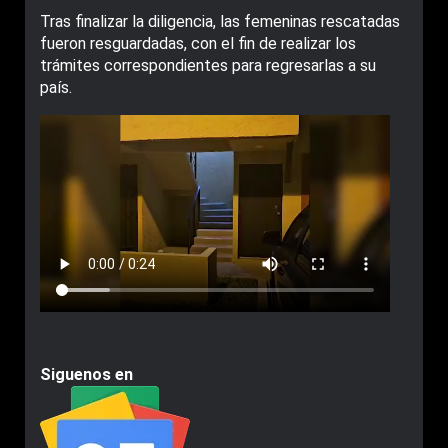
Tras finalizar la diligencia, las femeninas rescatadas
fueron resguardadas, con el fin de realizar los
trámites correspondientes para regresarlas a su
país.
Siguenos en