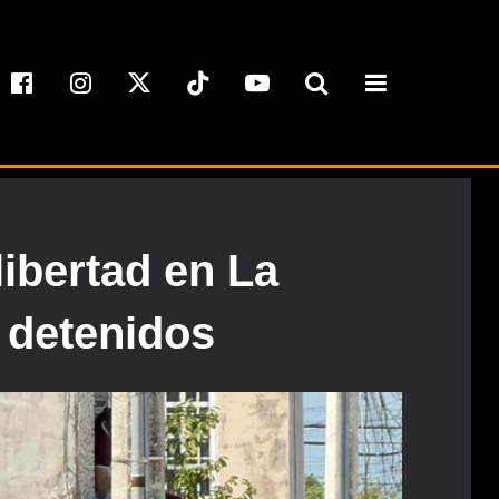
ibertad en La
 detenidos