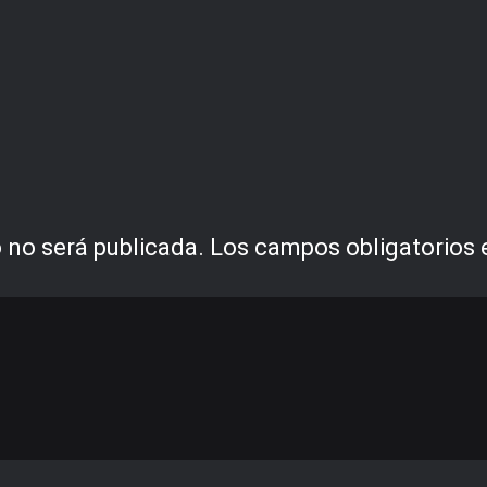
 no será publicada.
Los campos obligatorios