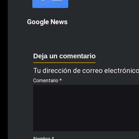
Google News
Deja un comentario
Tu dirección de correo electrónico
Comentario
*
Nombre
*