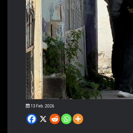
13 Feb. 2026