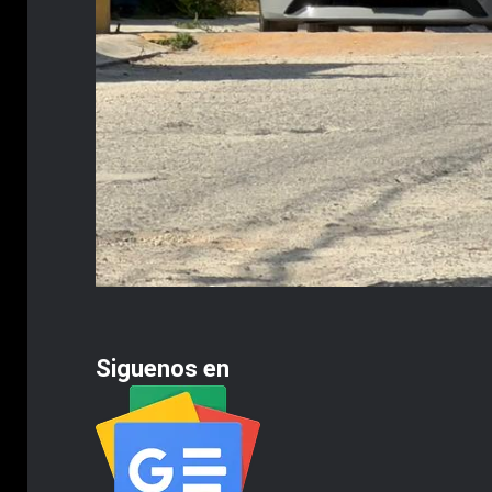
Siguenos en