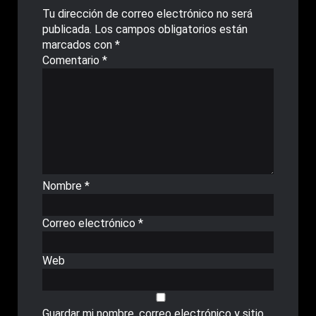
Tu dirección de correo electrónico no será
publicada.
Los campos obligatorios están
marcados con
*
Comentario
*
Nombre
*
Correo electrónico
*
Web
Guardar mi nombre, correo electrónico y sitio