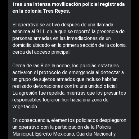
tras una intensa movilización policial registrada
en la colonia Tres Reyes.
El operativo se activó después de una llamada
anónima al 911, en la que se reportó la presencia de
personas armadas en las inmediaciones de un
domicilio ubicado en la primera sección de la colonia,
cerca del acceso principal.
Cerca de las 8 de la noche, los policías estatales
activaron el protocolo de emergencia al detectar a
un grupo de sujetos armados que incluso habrían
realizado detonaciones contra una unidad oficial.
La agresión fue repelida, mientras que los presuntos
responsables lograron huir hacia una zona de
vegetación.
En consecuencia, elementos policiacos desplegaron
un operativo con la participación de la Policía
Municipal, Ejército Mexicano, Guardia Nacional y