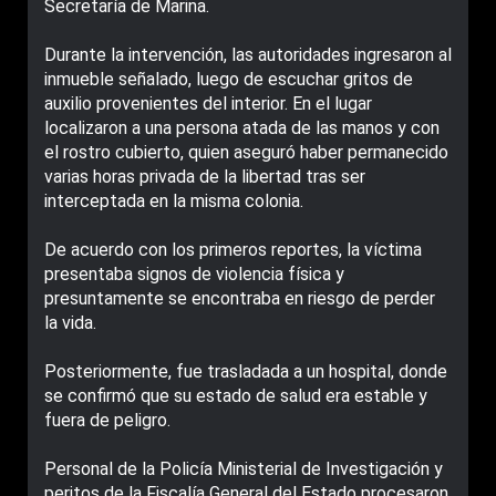
Secretaría de Marina.
Durante la intervención, las autoridades ingresaron al
inmueble señalado, luego de escuchar gritos de
auxilio provenientes del interior. En el lugar
localizaron a una persona atada de las manos y con
el rostro cubierto, quien aseguró haber permanecido
varias horas privada de la libertad tras ser
interceptada en la misma colonia.
De acuerdo con los primeros reportes, la víctima
presentaba signos de violencia física y
presuntamente se encontraba en riesgo de perder
la vida.
Posteriormente, fue trasladada a un hospital, donde
se confirmó que su estado de salud era estable y
fuera de peligro.
Personal de la Policía Ministerial de Investigación y
peritos de la Fiscalía General del Estado procesaron