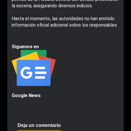
la escena, asegurando diversos indicios.
Hasta el momento, las autoridades no han emitido
información oficial adicional sobre los responsables
Siguenos en
Google News
Deja un comentario