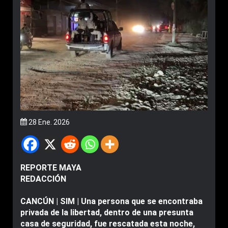
28 Ene. 2026
REPORTE MAYA
REDACCIÓN
CANCÚN | SIM | Una persona que se encontraba
privada de la libertad, dentro de una presunta
casa de seguridad, fue rescatada esta noche,