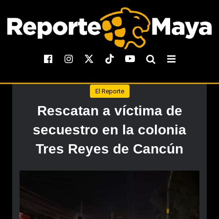
El Reporte
Rescatan a víctima de
secuestro en la colonia
Tres Reyes de Cancún