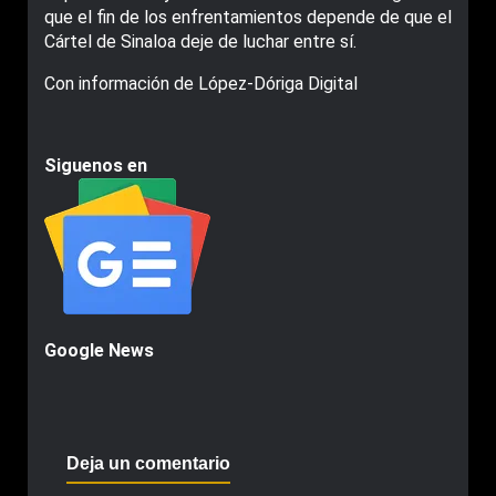
que el fin de los enfrentamientos depende de que el
Cártel de Sinaloa deje de luchar entre sí.
Con información de López-Dóriga Digital
Siguenos en
Google News
Deja un comentario