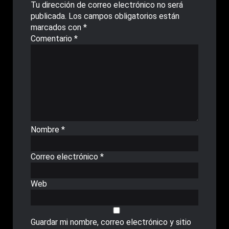
Tu dirección de correo electrónico no será
publicada.
Los campos obligatorios están
marcados con
*
Comentario
*
Nombre
*
Correo electrónico
*
Web
Guardar mi nombre, correo electrónico y sitio