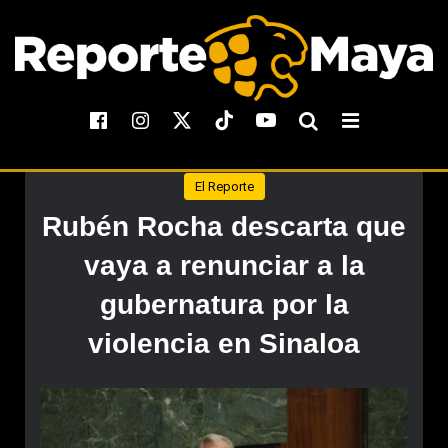
El Reporte
Rubén Rocha descarta que
vaya a renunciar a la
gubernatura por la
violencia en Sinaloa