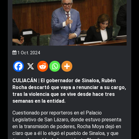
1 Oct. 2024
CULIACÁN | El gobernador de Sinaloa, Rubén
Rocha descartó que vaya a renunciar a su cargo,
tras la violencia que se vive desde hace tres
semanas en la entidad.
Cuestionado por reporteros en el Palacio
Legislativo de San Lázaro, donde estuvo presenta
en la transmisión de poderes, Rocha Moya dejó en
claro que a él lo eligió el pueblo de Sinaloa, y que