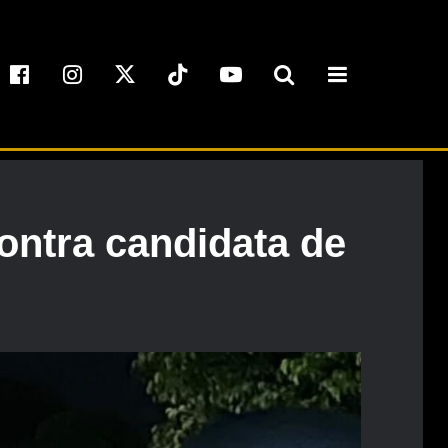
ontra candidata de