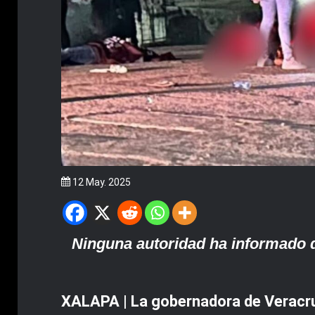
12 May. 2025
Ninguna autoridad ha informado de
XALAPA | La gobernadora de Veracruz