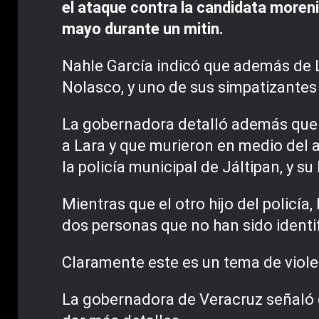
el ataque contra la candidata moreni
mayo durante un mitin.
Nahle García indicó que además de L
Nolasco, y uno de sus simpatizantes
La gobernadora detalló además que 
a Lara y que murieron en medio del 
la policía municipal de Jáltipan, y su
Mientras que el otro hijo del policía
dos personas que no han sido identi
Claramente este es un tema de viole
La gobernadora de Veracruz señaló qu