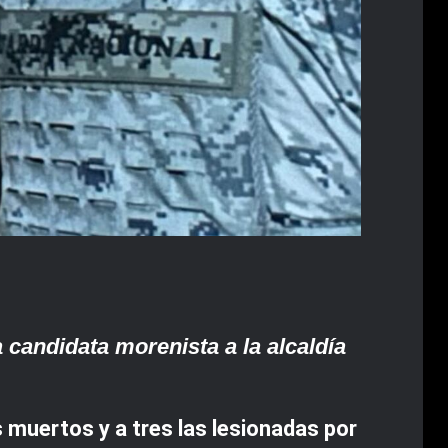
 candidata morenista a la alcaldía
 muertos y a tres las lesionadas por