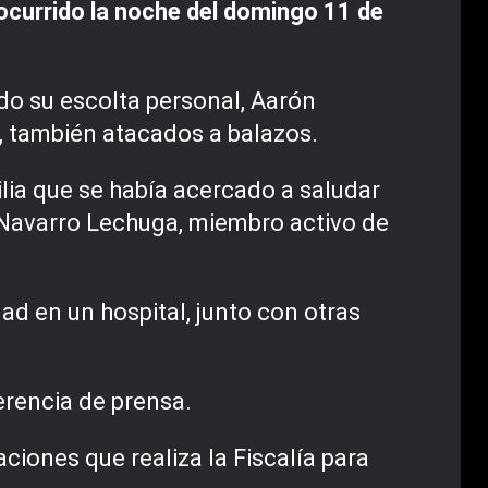
 ocurrido la noche del domingo 11 de
do su escolta personal, Aarón
, también atacados a balazos.
ia que se había acercado a saludar
 Navarro Lechuga, miembro activo de
ad en un hospital, junto con otras
erencia de prensa.
ciones que realiza la Fiscalía para