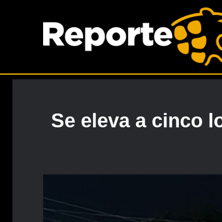
Se eleva a cinco 