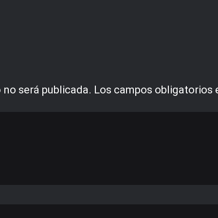
 no será publicada.
Los campos obligatorios