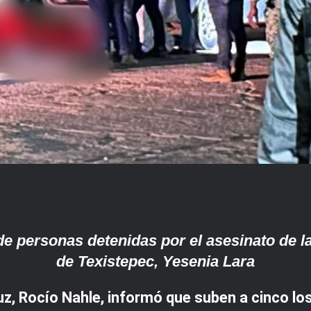
 personas detenidas por el asesinato de la
de Texistepec, Yesenia Lara
, Rocío Nahle, informó que suben a cinco los