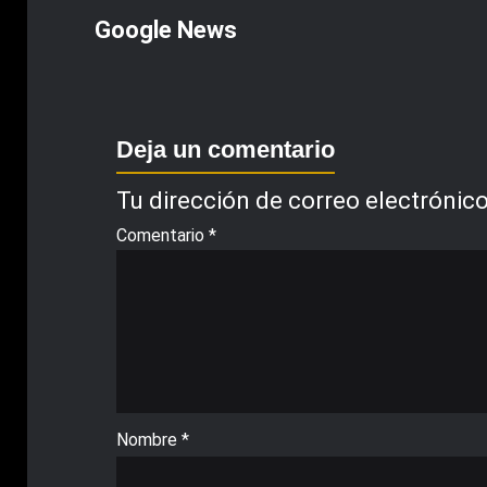
Google News
Deja un comentario
Tu dirección de correo electrónico
Comentario
*
Nombre
*