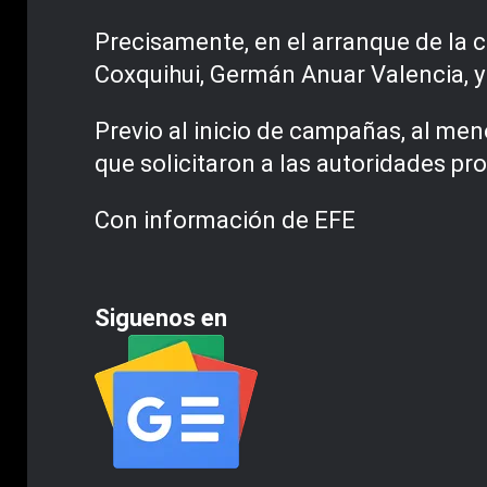
Precisamente, en el arranque de la 
Coxquihui, Germán Anuar Valencia, y
Previo al inicio de campañas, al me
que solicitaron a las autoridades pro
Con información de EFE
Siguenos en