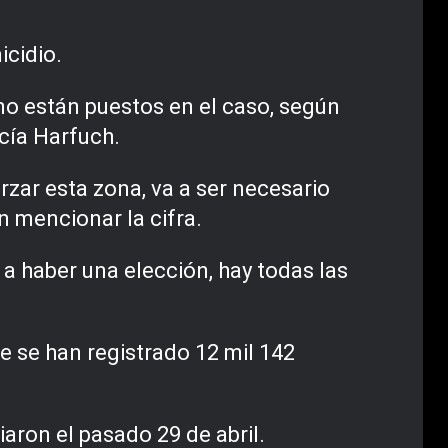
icidio.
no están puestos en el caso, según
cía Harfuch.
rzar esta zona, va a ser necesario
n mencionar la cifra.
 a haber una elección, hay todas las
e se han registrado 12 mil 142
aron el pasado 29 de abril.