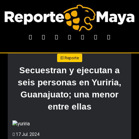
El Reporte
Secuestran y ejecutan a
seis personas en Yuriria,
Guanajuato; una menor
entre ellas
17 Jul. 2024