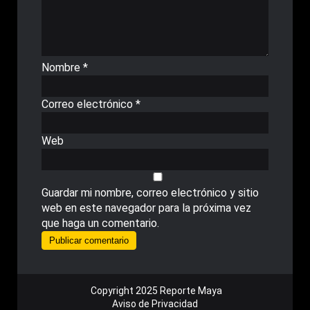
Nombre
*
Correo electrónico
*
Web
Guardar mi nombre, correo electrónico y sitio
web en este navegador para la próxima vez
que haga un comentario.
Copyright 2025 Reporte Maya
Aviso de Privacidad