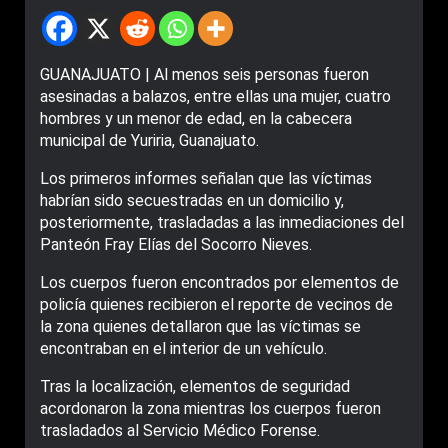
GUANAJUATO | Al menos seis personas fueron
asesinadas a balazos, entre ellas una mujer, cuatro
hombres y un menor de edad, en la cabecera
municipal de Yuriria, Guanajuato.
Los primeros informes señalan que las víctimas
habrían sido secuestradas en un domicilio y,
posteriormente, trasladadas a las inmediaciones del
Panteón Fray Elías del Socorro Nieves.
Los cuerpos fueron encontrados por elementos de
policía quienes recibieron el reporte de vecinos de
la zona quienes detallaron que las víctimas se
encontraban en el interior de un vehículo.
Tras la localización, elementos de seguridad
acordonaron la zona mientras los cuerpos fueron
trasladados al Servicio Médico Forense.