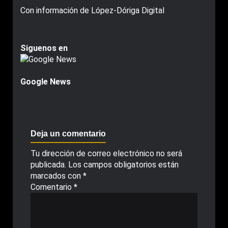
Con información de López-Dóriga Digital
Siguenos en
Google News
Deja un comentario
Tu dirección de correo electrónico no será
publicada.
Los campos obligatorios están
marcados con
*
Comentario
*