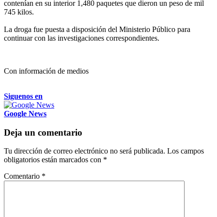
contenían en su interior 1,480 paquetes que dieron un peso de mil
745 kilos.
La droga fue puesta a disposición del Ministerio Público para
continuar con las investigaciones correspondientes.
Con información de medios
Siguenos en
Google News
Deja un comentario
Tu dirección de correo electrónico no será publicada.
Los campos
obligatorios están marcados con
*
Comentario
*