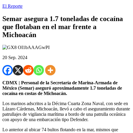
El Reporte
Semar asegura 1.7 toneladas de cocaína
que flotaban en el mar frente a
Michoacán
20 Sep. 2024
CDMX | Personal de la Secretaría de Marina-Armada de
México (Semar) aseguró aproximadamente 1.7 toneladas de
cocaína en costas de Michoacán.
Los marinos adscritos a la Décima Cuarta Zona Naval, con sede en
Lázaro Cárdenas, Michoacán, llevó a cabo el aseguramiento durante
patrullajes de vigilancia marítima a bordo de una patrulla oceánica
con apoyo de una embarcación tipo Defender.
Lo anterior al ubicar 74 bultos flotando en la mar, mismos que