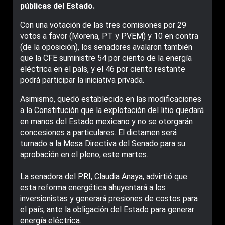
públicas del Estado.
Con una votación de las tres comisiones por 29
votos a favor (Morena, PT y PVEM) y 10 en contra
(de la oposición), los senadores avalaron también
que la CFE suministre 54 por ciento de la energía
eléctrica en el país, y el 46 por ciento restante
podrá participar la iniciativa privada.
Asimismo, quedó establecido en las modificaciones
a la Constitución que la explotación del litio quedará
en manos del Estado mexicano y no se otorgarán
concesiones a particulares. El dictamen será
turnado a la Mesa Directiva del Senado para su
aprobación en el pleno, este martes.
La senadora del PRI, Claudia Anaya, advirtió que
esta reforma energética ahuyentará a los
inversionistas y generará presiones de costos para
el país, ante la obligación del Estado para generar
energía eléctrica.