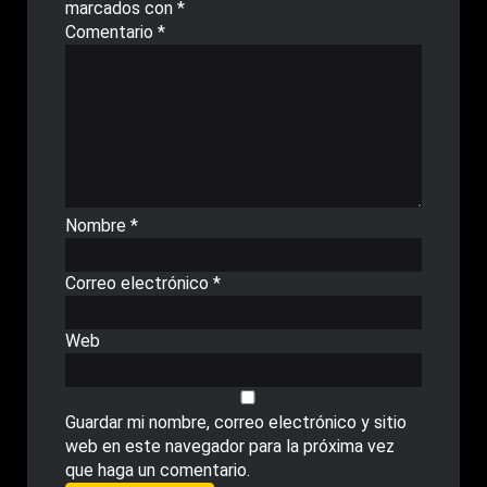
marcados con
*
Comentario
*
Nombre
*
Correo electrónico
*
Web
Guardar mi nombre, correo electrónico y sitio
web en este navegador para la próxima vez
que haga un comentario.