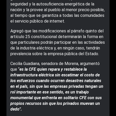
seguridad y la autosuficiencia energética de la
nación y la provee al pueblo al menor precio posible,
al tiempo que se garantiza a todas las comunidades
el servicio público de internet.
Agregó que las modificaciones al párrafo quinto del
artículo 25 constitucional determinarán la forma en
que particulares podrán participar en las actividades
de la industria eléctrica y, en ningún caso, tendrán
prevalencia sobre la empresa pública del Estado.
Cecilia Guadiana, senadora de Morena, argumentó
que “
es la CFE quien repara y restablece la
infraestructura eléctrica sin escatimar el costo de
los esfuerzos cuando ocurren desastres naturales
en el país, sin que las empresas privadas tengan un
rol importante en ese sentido, es un trabajo
monumental que enfrenta en solitario CFE con sus
propios recursos sin que los privados muevan un
dedo”.