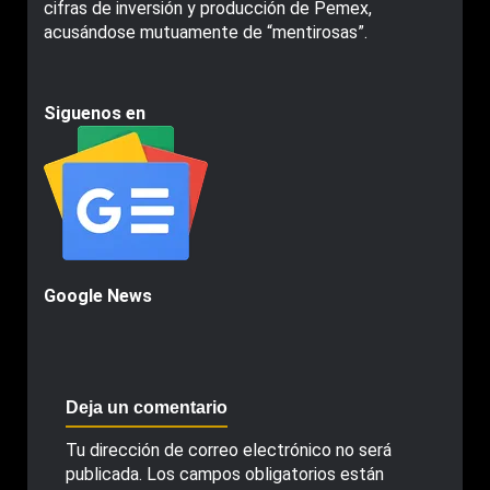
cifras de inversión y producción de Pemex,
acusándose mutuamente de “mentirosas”.
Siguenos en
Google News
Deja un comentario
Tu dirección de correo electrónico no será
publicada.
Los campos obligatorios están