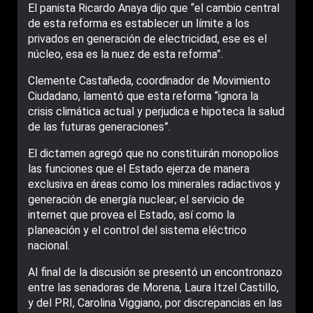
El panista Ricardo Anaya dijo que “el cambio central
de esta reforma es establecer un límite a los
privados en generación de electricidad, ese es el
núcleo, esa es la nuez de esta reforma”.
Clemente Castañeda, coordinador de Movimiento
Ciudadano, lamentó que esta reforma “ignora la
crisis climática actual y perjudica e hipoteca la salud
de las futuras generaciones”.
El dictamen agregó que no constituirán monopolios
las funciones que el Estado ejerza de manera
exclusiva en áreas como los minerales radiactivos y
generación de energía nuclear; el servicio de
internet que provea el Estado, así como la
planeación y el control del sistema eléctrico
nacional.
Al final de la discusión se presentó un encontronazo
entre las senadoras de Morena, Laura Itzel Castillo,
y del PRI, Carolina Viggiano, por discrepancias en las