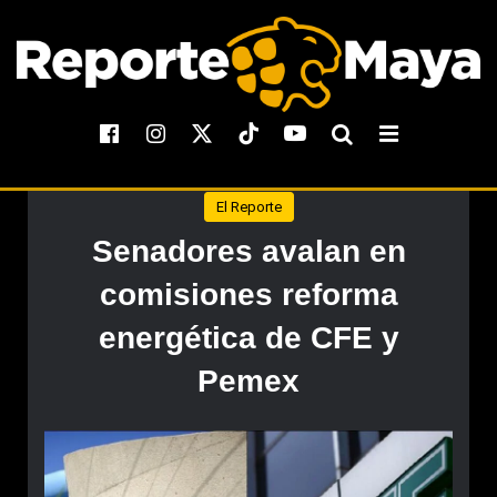
El Reporte
Senadores avalan en
comisiones reforma
energética de CFE y
Pemex