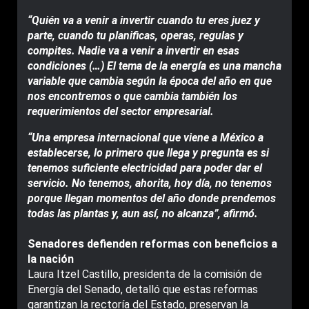
“Quién va a venir a invertir cuando tu eres juez y
parte, cuando tu planificas, operas, regulas y
compites. Nadie va a venir a invertir en esas
condiciones (…) El tema de la energía es una mancha
variable que cambia según la época del año en que
nos encontremos o que cambia también los
requerimientos del sector empresarial.
“Una empresa internacional que viene a México a
establecerse, lo primero que llega y pregunta es si
tenemos suficiente electricidad para poder dar el
servicio. No tenemos, ahorita, hoy día, no tenemos
porque llegan momentos del año donde prendemos
todas las plantas y, aun así, no alcanza”, afirmó.
Senadores defienden reformas con beneficios a
la nación
Laura Itzel Castillo, presidenta de la comisión de
Energía del Senado, detalló que estas reformas
garantizan la rectoría del Estado, preservan la