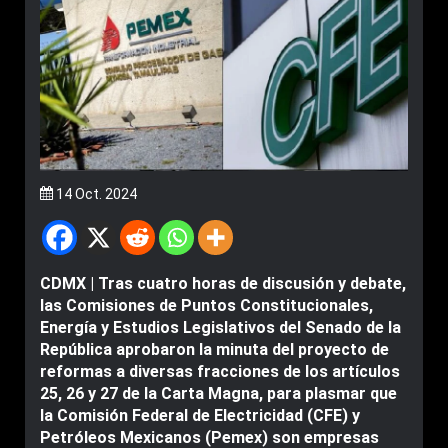
14 Oct. 2024
CDMX | Tras cuatro horas de discusión y debate,
las Comisiones de Puntos Constitucionales,
Energía y Estudios Legislativos del Senado de la
República aprobaron la minuta del proyecto de
reformas a diversas fracciones de los artículos
25, 26 y 27 de la Carta Magna, para plasmar que
la Comisión Federal de Electricidad (CFE) y
Petróleos Mexicanos (Pemex) son empresas