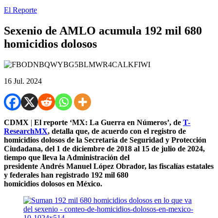
El Reporte
Sexenio de AMLO acumula 192 mil 680
homicidios dolosos
16 Jul. 2024
CDMX
|
El reporte ‘MX: La Guerra en Números’, de
T-
ResearchMX
, detalla que, de acuerdo con el registro de
homicidios dolosos de la Secretaría de Seguridad y Protección
Ciudadana, del 1 de diciembre de 2018 al 15 de julio de 2024,
tiempo que lleva la Administración del
presidente Andrés Manuel López Obrador, las fiscalías estatales
y federales han registrado 192 mil 680
homicidios dolosos en México.