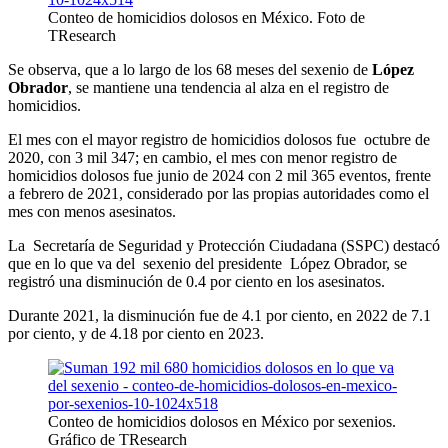
Conteo de homicidios dolosos en México. Foto de
TResearch
Se observa, que a lo largo de los 68 meses del sexenio de
López
Obrador
, se mantiene una tendencia al alza en el registro de
homicidios.
El mes con el mayor registro de homicidios dolosos fue octubre de
2020, con 3 mil 347; en cambio, el mes con menor registro de
homicidios dolosos fue junio de 2024 con 2 mil 365 eventos, frente
a febrero de 2021, considerado por las propias autoridades como el
mes con menos asesinatos.
La Secretaría de Seguridad y Protección Ciudadana (SSPC) destacó
que en lo que va del sexenio del presidente López Obrador, se
registró una disminución de 0.4 por ciento en los asesinatos.
Durante 2021, la disminución fue de 4.1 por ciento, en 2022 de 7.1
por ciento, y de 4.18 por ciento en 2023.
Conteo de homicidios dolosos en México por sexenios.
Gráfico de TResearch