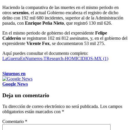
Haciendo la comparativa de las muertes en el mismo periodo en
otros
sexenios
, el actual Gobierno encabeza el registro de dicho
delito con 192 mil 680 incidentes, superior al de la Administración
pasada, con
Enrique Peña Nieto
, que registró 130 mil 626.
En el mismo periodo de gobierno del expresidente
Felipe
Calderón
se registraron 102 mi 812 asesinatos, y, en el gobierno del
expresidente
Vicente Fox
, se documentaron 53 mil 275.
Aquí puedes consultar el documento completo:
LaGuerraEnNumeros-TResearch-HOMICIDIOS-MX (1)
Siguenos en
Google News
Deja un comentario
Tu dirección de correo electrónico no será publicada.
Los campos
obligatorios están marcados con
*
Comentario
*