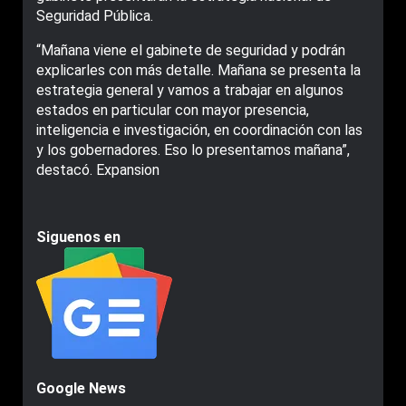
Seguridad Pública.
“Mañana viene el gabinete de seguridad y podrán
explicarles con más detalle. Mañana se presenta la
estrategia general y vamos a trabajar en algunos
estados en particular con mayor presencia,
inteligencia e investigación, en coordinación con las
y los gobernadores. Eso lo presentamos mañana”,
destacó. Expansion
Siguenos en
Google News