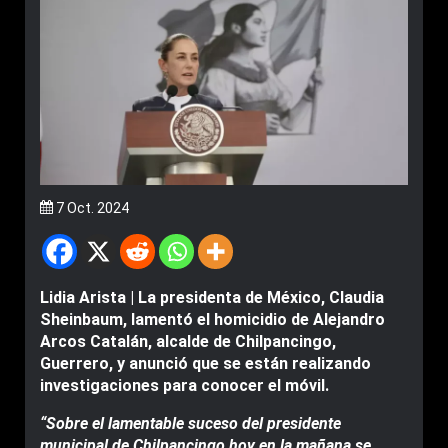
7 Oct. 2024
Lidia Arista | La presidenta de México, Claudia
Sheinbaum, lamentó el homicidio de Alejandro
Arcos Catalán, alcalde de Chilpancingo,
Guerrero, y anunció que se están realizando
investigaciones para conocer el móvil.
“Sobre el lamentable suceso del presidente
municipal de Chilpancingo hoy en la mañana se