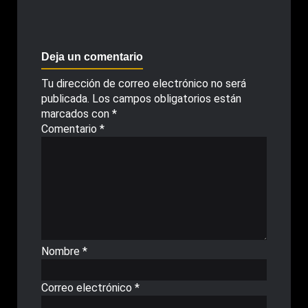
Deja un comentario
Tu dirección de correo electrónico no será
publicada.
Los campos obligatorios están
marcados con
*
Comentario
*
Nombre
*
Correo electrónico
*