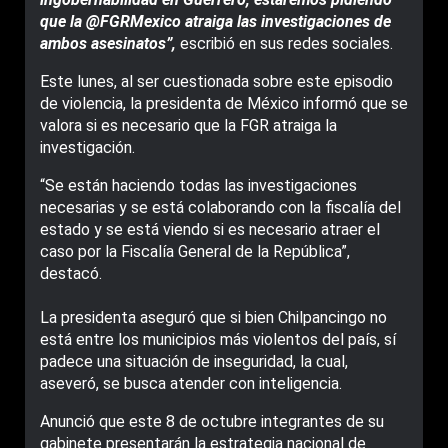
que la @FGRMexico atraiga las investigaciones de
ambos asesinatos”,
escribió en sus redes sociales.
Este lunes, al ser cuestionada sobre este episodio
de violencia, la presidenta de México informó que se
valora si es necesario que la FGR atraiga la
investigación.
“Se están haciendo todas las investigaciones
necesarias y se está colaborando con la fiscalía del
estado y se está viendo si es necesario atraer el
caso por la Fiscalía General de la República”,
destacó.
La presidenta aseguró que si bien Chilpancingo no
está entre los municipios más violentos del país, sí
padece una situación de inseguridad, la cual,
aseveró, se busca atender con inteligencia.
Anunció que este 8 de octubre integrantes de su
gabinete presentarán la estrategia nacional de