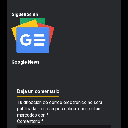
Siguenos en
Google News
Deja un comentario
Tu dirección de correo electrónico no será
publicada.
Los campos obligatorios están
marcados con
*
Comentario
*