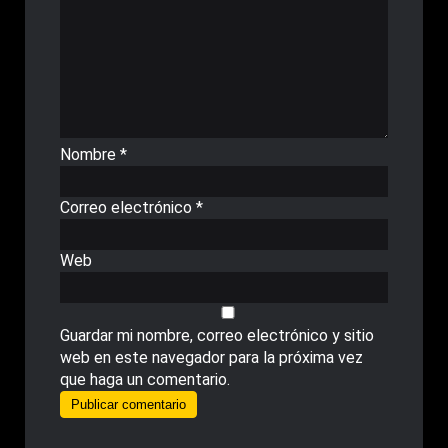
Nombre
*
Correo electrónico
*
Web
Guardar mi nombre, correo electrónico y sitio
web en este navegador para la próxima vez
que haga un comentario.