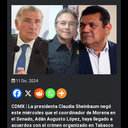
11 Dic. 2024
CDMX | La presidenta Claudia Sheinbaum negó
este miércoles que el coordinador de Morena en
el Senado, Adán Augusto López, haya llegado a
acuerdos con el crimen organizado en Tabasco