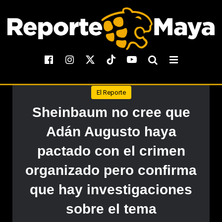
El Reporte
Sheinbaum no cree que
Adán Augusto haya
pactado con el crimen
organizado pero confirma
que hay investigaciones
sobre el tema