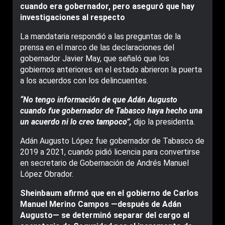
cuando era gobernador, pero aseguró que hay
investigaciones al respecto
La mandataria respondió a las preguntas de la
prensa en el marco de las declaraciones del
gobernador Javier May, que señaló que los
gobiernos anteriores en el estado abrieron la puerta
a los acuerdos con los delincuentes.
“No tengo información de que Adán Augusto
cuando fue gobernador de Tabasco haya hecho una
un acuerdo ni lo creo tampoco”,
dijo la presidenta.
Adán Augusto López fue gobernador de Tabasco de
2019 a 2021, cuando pidió licencia para convertirse
en secretario de Gobernación de Andrés Manuel
López Obrador.
Sheinbaum afirmó que en el gobierno de Carlos
Manuel Merino Campos —después de Adán
Augusto— se determinó separar del cargo al