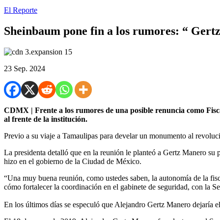
El Reporte
Sheinbaum pone fin a los rumores: “ Gert
23 Sep. 2024
CDMX | Frente a los rumores de una posible renuncia como Fisc
al frente de la institución.
Previo a su viaje a Tamaulipas para develar un monumento al revolucion
La presidenta detalló que en la reunión le planteó a Gertz Manero su
hizo en el gobierno de la Ciudad de México.
“Una muy buena reunión, como ustedes saben, la autonomía de la fisca
cómo fortalecer la coordinación en el gabinete de seguridad, con la
En los últimos días se especuló que Alejandro Gertz Manero dejaría el