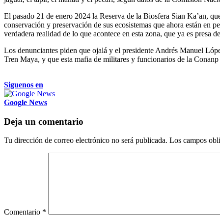
El pasado 21 de enero 2024 la Reserva de la Biosfera Sian Ka’an, que
conservación y preservación de sus ecosistemas que ahora están en p
verdadera realidad de lo que acontece en esta zona, que ya es presa de
Los denunciantes piden que ojalá y el presidente Andrés Manuel López
Tren Maya, y que esta mafia de militares y funcionarios de la Conanp
Siguenos en
Google News
Deja un comentario
Tu dirección de correo electrónico no será publicada.
Los campos obli
Comentario
*