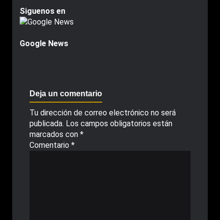
Siguenos en
Google News
Deja un comentario
Tu dirección de correo electrónico no será
publicada.
Los campos obligatorios están
marcados con
*
Comentario
*