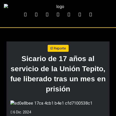
El Reporte
Sicario de 17 años al
servicio de la Unión Tepito,
fue liberado tras un mes en
prisión
6 Dic. 2024