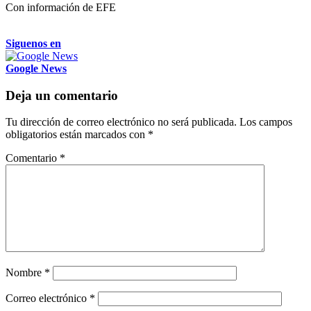
Con información de EFE
Siguenos en
Google News
Deja un comentario
Tu dirección de correo electrónico no será publicada.
Los campos
obligatorios están marcados con
*
Comentario
*
Nombre
*
Correo electrónico
*