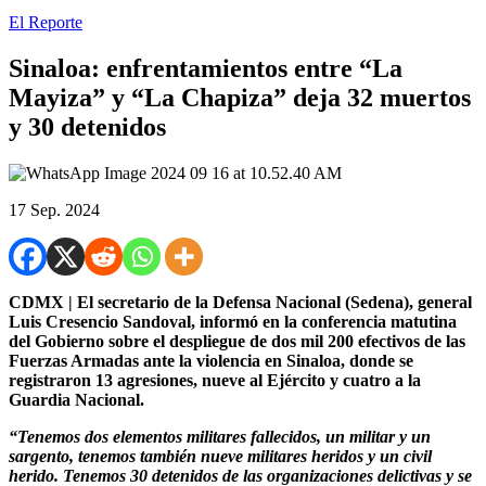
El Reporte
Sinaloa: enfrentamientos entre “La
Mayiza” y “La Chapiza” deja 32 muertos
y 30 detenidos
17 Sep. 2024
CDMX | El secretario de la Defensa Nacional (Sedena), general
Luis Cresencio Sandoval, informó en la conferencia matutina
del Gobierno sobre el despliegue de dos mil 200 efectivos de las
Fuerzas Armadas ante la violencia en Sinaloa, donde se
registraron 13 agresiones, nueve al Ejército y cuatro a la
Guardia Nacional.
“Tenemos dos elementos militares fallecidos, un militar y un
sargento, tenemos también nueve militares heridos y un civil
herido. Tenemos 30 detenidos de las organizaciones delictivas y se