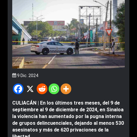
9 Dic. 2024
CULIACÁN | En los últimos tres meses, del 9 de
septiembre al 9 de diciembre de 2024, en Sinaloa
la violencia han aumentado por la pugna interna
de grupos delincuenciales, dejando al menos 530
asesinatos y más de 620 privaciones de la
libertad.