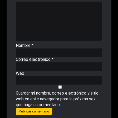
Nombre
*
Correo electrónico
*
Web
Guardar mi nombre, correo electrónico y sitio
web en este navegador para la próxima vez
que haga un comentario.