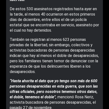
De estos 530 asesinatos registrados hasta ayer en
la tarde, al menos 40 ocurrieron en estos primeros
días de diciembre, entre ellos el de un policía
estatal que se encontraba en servicio, asesinato por
el cual no hay detenidos.
También se registran al menos 623 personas
privadas de la libertad; sin embargo, colectivos y
activistas buscadoras de personas desaparecidas
indican que hay al menos el doble de desaparecidos,
pero los familiares tienen temor de denunciar con la
esperanza de que los delincuentes liberen a los
desaparecidos.
“Hasta ahorita el dato que yo tengo son más de 600
personas desaparecidas en esta guerra, que son las
cifras oficiales, pero nosotros tenemos otros datos,
el doble, tenemos el doble”,
mencionó Rosa Neriz,
activista buscadora de personas desaparecidas, el
pasado 27 de noviembre.