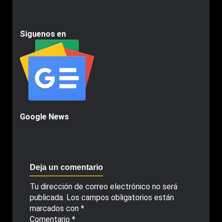
Siguenos en
Google News
Deja un comentario
Tu dirección de correo electrónico no será
publicada.
Los campos obligatorios están
marcados con
*
Comentario
*