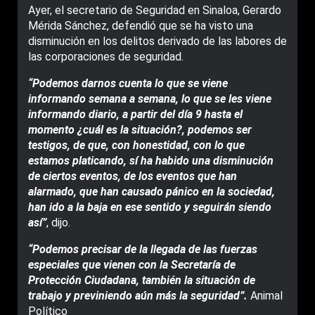
Ayer, el secretario de Seguridad en Sinaloa, Gerardo
Mérida Sánchez, defendió que se ha visto una
disminución en los delitos derivado de las labores de
las corporaciones de seguridad.
“Podemos darnos cuenta lo que se viene
informando semana a semana, lo que se les viene
informando diario, a partir del día 9 hasta el
momento ¿cuál es la situación?, podemos ser
testigos, de que, con honestidad, con lo que
estamos platicando, sí ha habido una disminución
de ciertos eventos, de los eventos que han
alarmado, que han causado pánico en la sociedad,
han ido a la baja en ese sentido y seguirán siendo
así”
, dijo.
“Podemos precisar de la llegada de las fuerzas
especiales que vienen con la Secretaría de
Protección Ciudadana, también la situación de
trabajo y previniendo aún más la seguridad”.
Animal
Político