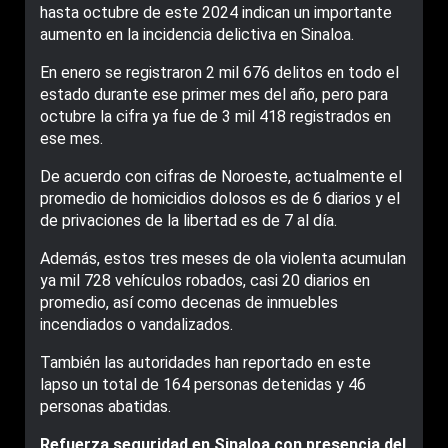
hasta octubre de este 2024 indican un importante
aumento en la incidencia delictiva en Sinaloa.
En enero se registraron 2 mil 676 delitos en todo el
estado durante ese primer mes del año, pero para
octubre la cifra ya fue de 3 mil 418 registrados en
ese mes.
De acuerdo con cifras de Noroeste, actualmente el
promedio de homicidios dolosos es de 6 diarios y el
de privaciones de la libertad es de 7 al día.
Además, estos tres meses de ola violenta acumulan
ya mil 728 vehículos robados, casi 20 diarios en
promedio, así como decenas de inmuebles
incendiados o vandalizados.
También las autoridades han reportado en este
lapso un total de 164 personas detenidas y 46
personas abatidas.
Refuerza seguridad en Sinaloa con presencia del