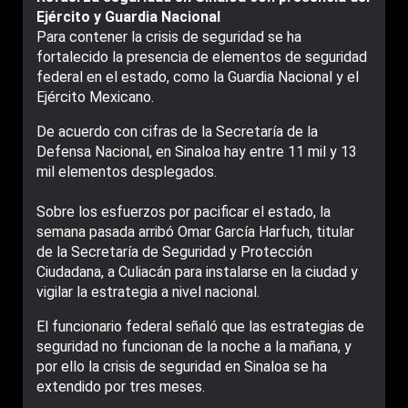
Ejército y Guardia Nacional
Para contener la crisis de seguridad se ha
fortalecido la presencia de elementos de seguridad
federal en el estado, como la Guardia Nacional y el
Ejército Mexicano.
De acuerdo con cifras de la Secretaría de la
Defensa Nacional, en Sinaloa hay entre 11 mil y 13
mil elementos desplegados.
Sobre los esfuerzos por pacificar el estado, la
semana pasada arribó Omar García Harfuch, titular
de la Secretaría de Seguridad y Protección
Ciudadana, a Culiacán para instalarse en la ciudad y
vigilar la estrategia a nivel nacional.
El funcionario federal señaló que las estrategias de
seguridad no funcionan de la noche a la mañana, y
por ello la crisis de seguridad en Sinaloa se ha
extendido por tres meses.