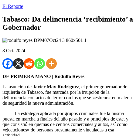
El Reporte
Tabasco: Da delincuencia ‘recibimiento’ a
Gobernador
8 Oct. 2024
DE PRIMERA MANO | Rodulfo Reyes
La asunción de
Javier May Rodríguez
, el primer gobernador de
izquierda de Tabasco, fue marcada por la irrupción de la
delincuencia con actos de terror con los que se «estrenó» en materia
de seguridad la nueva administración.
La estrategia aplicada por grupos criminales fue la misma
puesta en marcha a finales del año pasado y a principios de este, y
que consistió en quemas de centros comerciales y autos, así como
«ejecuciones» de personas presuntamente vinculadas a esa
actividad.