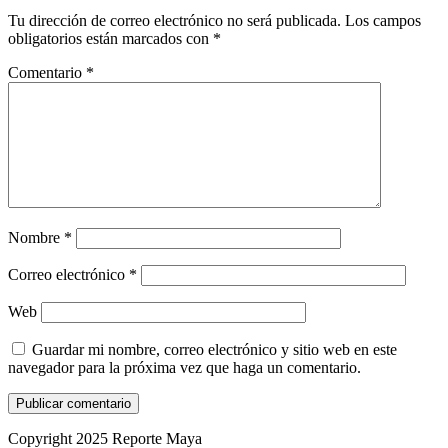
Tu dirección de correo electrónico no será publicada.
Los campos
obligatorios están marcados con
*
Comentario
*
Nombre
*
Correo electrónico
*
Web
Guardar mi nombre, correo electrónico y sitio web en este
navegador para la próxima vez que haga un comentario.
Copyright 2025 Reporte Maya